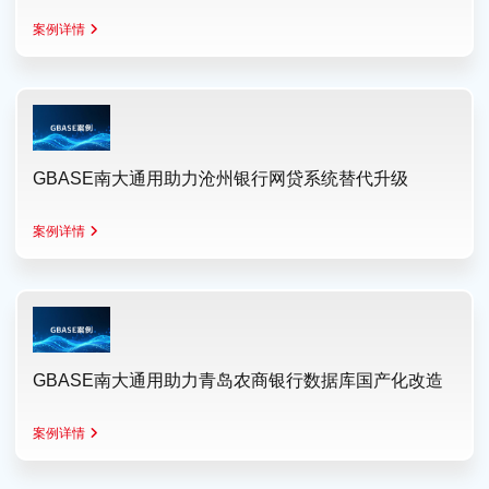
案例详情
GBASE南大通用助力沧州银行网贷系统替代升级
案例详情
GBASE南大通用助力青岛农商银行数据库国产化改造
案例详情