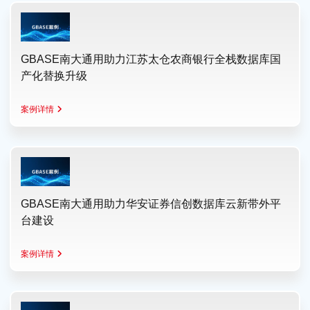
GBASE南大通用助力江苏太仓农商银行全栈数据库国
产化替换升级
案例详情
GBASE南大通用助力华安证券信创数据库云新带外平
台建设
案例详情