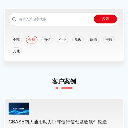
搜索
全部
金融
电信
企业
党政
能源
交通
其他
客户案例
GBASE南大通用助力邯郸银行信创基础软件改造