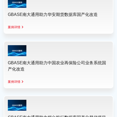
GBASE南大通用助力华安期货数据库国产化改造
案例详情
GBASE南大通用助力中国农业再保险公司业务系统国
产化改造
案例详情