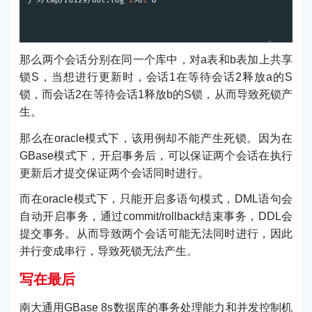
那么两个会话分别在同一个库中，对a表和b表加上共享
锁S，当想进行更新时，会话1在等待会话2释放a的S
锁，而会话2在等待会话1释放b的S锁，从而导致死锁产
生。
那么在oracle模式下，该用例却不能产生死锁。因为在
GBase模式下，开启事务后，可以保证两个会话在执行
更新后才提交保证两个会话同时进行。
而在oracle模式下，只能开启多语句模式，DML语句会
自动开启事务，通过commit/rollback结束事务，DDL会
提交事务。从而导致两个会话可能无法同时进行，因此
并行变成串行，导致死锁无法产生。
写在最后
南大通用GBase 8s数据库的事务处理能力和并发控制机