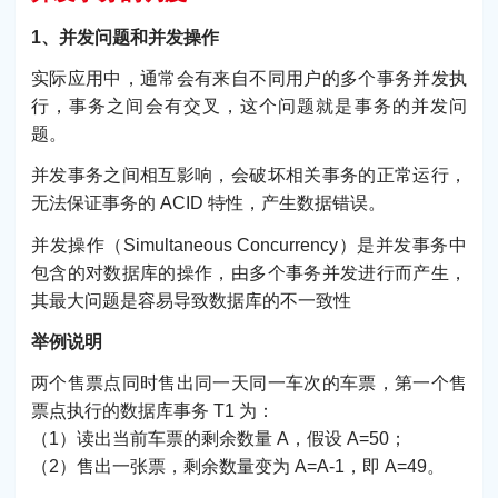
1、并发问题和并发操作
实际应用中，通常会有来自不同用户的多个事务并发执
行，事务之间会有交叉，这个问题就是事务的并发问
题。
并发事务之间相互影响，会破坏相关事务的正常运行，
无法保证事务的 ACID 特性，产生数据错误。
并发操作（Simultaneous Concurrency）是并发事务中
包含的对数据库的操作，由多个事务并发进行而产生，
其最大问题是容易导致数据库的不一致性
举例说明
两个售票点同时售出同一天同一车次的车票，第一个售
票点执行的数据库事务 T1 为：
（1）读出当前车票的剩余数量 A，假设 A=50；
（2）售出一张票，剩余数量变为 A=A-1，即 A=49。