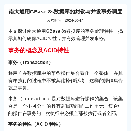
南大通用GBase 8s数据库的封锁与并发事务调度
发布时间：2024-10-14
本文探讨南大通用GBase 8s数据库的事务处理特性，揭
示其如何确保ACID特性，并有效管理并发事务。
事务的概念及ACID特性
事务（Transaction）
将用户在数据库中的某些操作集合看作一个整体，在其
有序执行的过程中不被其他操作影响，这样的操作集合
就是事务。
事务（Transaction）是对数据库进行操作的集合。该集
合是一个不可分割的具有逻辑功能的工作单元，集合中
的操作在事务的一次执行中必须全部被执行或者全部。
事务的特性（ACID 特性）