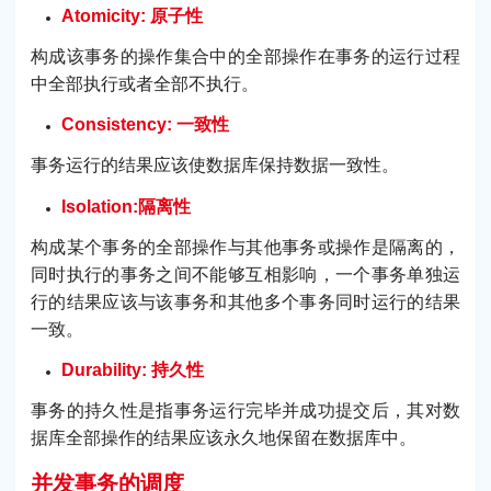
Atomicity: 原子性
构成该事务的操作集合中的全部操作在事务的运行过程
中全部执行或者全部不执行。
Consistency: 一致性
事务运行的结果应该使数据库保持数据一致性。
Isolation:隔离性
构成某个事务的全部操作与其他事务或操作是隔离的，
同时执行的事务之间不能够互相影响，一个事务单独运
行的结果应该与该事务和其他多个事务同时运行的结果
一致。
Durability: 持久性
事务的持久性是指事务运行完毕并成功提交后，其对数
据库全部操作的结果应该永久地保留在数据库中。
并发事务的调度