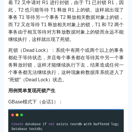
着 T2 又申请对 R1 进行封锁，由于 T1 已封锁 R1，因
此，T2 也只能等待 T1 释放 R1 上的锁。这样就出现了
事务 T1 等待另一个事务 T2 释放相关数据对象上的锁，
而 T2 又在等待 T1 释放相关对象上的锁，T1 和 T2 两个
事务由于相互等待对方释放数据对象上的锁而永远不能
继续执行，这样就出现了死锁。
死锁（Dead Lock）：系统中有两个或两个以上的事务
都处于等待状态，并且每个事务都在等待其中另一个事
务释放封锁，这样才能继续执行下去，结果造成任何一
个事务都无法继续执行，这种现象称数据库系统进入了
“死锁”（Dead Lock）状态。
用例简单复现死锁产生
GBase模式下（会话1）：