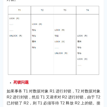
死锁问题
如果事务 T1 对数据对象 R1 进行封锁，T2 对数据对象
R2 进行封锁，然后 T1 又请求对 R2 进行封锁，由于 T2
已封锁了 R2，则 T1 必须等待 T2 释放 R2 上的锁。接