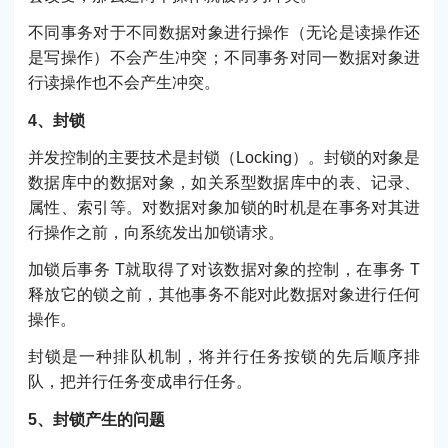
不同事务对于不同数据对象进行操作（无论是读操作还
是写操作）不会产生冲突；不同事务对同一数据对象进
行读操作也不会产生冲突。
4、封锁
并发控制的主要技术是封锁（Locking）。封锁的对象是
数据库中的数据对象，如关系型数据库中的表、记录、
属性、索引等。对数据对象加锁的时机是在事务对其进
行操作之前，向系统发出加锁请求。
加锁后事务 T就取得了对该数据对象的控制，在事务 T
释放它的锁之前，其他事务不能对此数据对象进行任何
操作。
封锁是一种排队机制，将并行任务按锁的先后顺序排
队，把并行任务变成串行任务。
5、封锁产生的问题