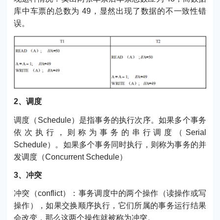
库中车票的总数为 49，显然出现了数据的不一致性错
误。
2、调度
调度（Schedule）是指事务的执行次序。如果多个事务
依次执行，则称为事务的串行调度（Serial
Schedule）。如果多个事务同时执行，则称为事务的并
发调度（Concurrent Schedule）
3、冲突
冲突（conflict）：事务调度中的两个操作（读操作或写
操作），如果交换顺序执行，它们所属的事务运行结果
会改变，那么这两个操作就被称为冲突。