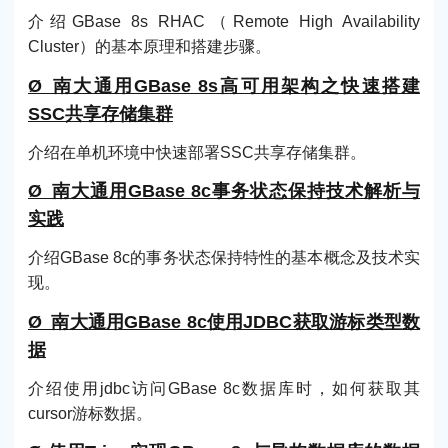
介绍GBase 8s RHAC（Remote High Availability
Cluster）的基本原理和搭建步骤。
Ø 南大通用GBase 8s高可用架构之快速搭建
SSC共享存储集群
介绍在单机环境中快速部署SSC共享存储集群。
Ø 南大通用GBase 8c事务状态保持技术解析与
实践
介绍GBase 8c的事务状态保持特性的基本概念及技术实
现。
Ø 南大通用GBase 8c使用JDBC获取游标类型数
据
介绍使用jdbc访问GBase 8c数据库时，如何获取其
cursor游标数据。