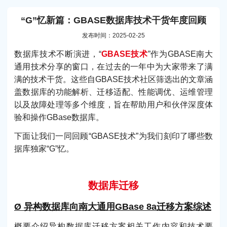
“G”忆新篇：GBASE数据库技术干货年度回顾
发布时间：2025-02-25
数据库技术不断演进，“
GBASE技术
”作为GBASE南大
通用技术分享的窗口，在过去的一年中为大家带来了满
满的技术干货。这些自GBASE技术社区筛选出的文章涵
盖数据库的功能解析、迁移适配、性能调优、运维管理
以及故障处理等多个维度，旨在帮助用户和伙伴深度体
验和操作GBase数据库。
下面让我们一同回顾“GBASE技术”为我们刻印了哪些数
据库独家“G”忆。
数据库迁移
Ø 异构数据库向南大通用GBase 8a迁移方案综述
概要介绍异构数据库迁移方案相关工作内容和技术要