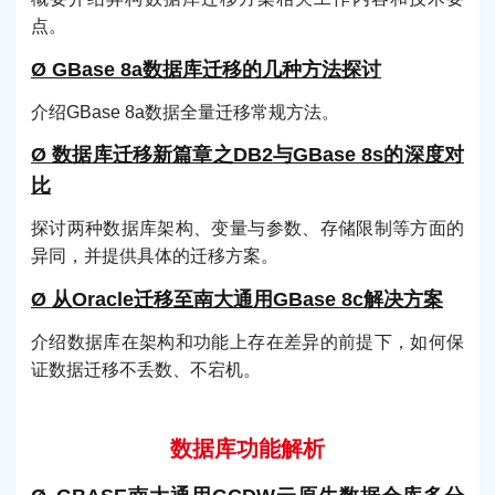
点。
Ø GBase 8a数据库迁移的几种方法探讨
介绍GBase 8a数据全量迁移常规方法。
Ø 数据库迁移新篇章之DB2与GBase 8s的深度对
比
探讨两种数据库架构、变量与参数、存储限制等方面的
异同，并提供具体的迁移方案。
Ø 从Oracle迁移至南大通用GBase 8c解决方案
介绍数据库在架构和功能上存在差异的前提下，如何保
证数据迁移不丢数、不宕机。
数据库功能解析