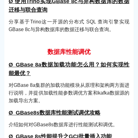
Ø 使用Trino实现GBase 8c与异构数据库的数据
迁移与联合查询
分享基于Trino这一开源的分布式 SQL 查询引擎实现
GBase 8c与异构数据库的数据迁移与联合查询。
数据库性能调优
Ø GBase 8a数据加载功能怎么用？如何实现性
能最优？
对GBase 8a集群的加载功能模块从原理和架构两方面进
行说明，并提供加载性能参数调优方案和kafka数据源的
加载导出方案。
Ø GBase8s数据库性能测试调优攻略
介绍如何对GBase8s数据库进行性能测试和调优。
Ø GBase 8s性能提升之GCI批量插入功能