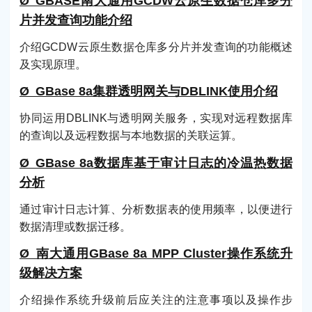
Ø GBASE南大通用GCDW云原生数据仓库多分
片并发查询功能介绍
介绍GCDW云原生数据仓库多分片并发查询的功能概述
及实现原理。
Ø GBase 8a集群透明网关与DBLINK使用介绍
协同运用DBLINK与透明网关服务，实现对远程数据库
的查询以及远程数据与本地数据的关联运算。
Ø GBase 8a数据库基于审计日志的冷温热数据
分析
通过审计日志计算、分析数据表的使用频率，以便进行
数据清理或数据迁移。
Ø 南大通用GBase 8a MPP Cluster操作系统升
级解决方案
介绍操作系统升级前后应关注的注意事项以及操作步