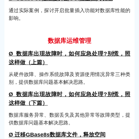
通过实际案例，探讨开启批量插入功能对数据库性能的
影响。
数据库运维管理
Ø 数据库出现故障时，如何应急处理?别慌，照
这样做（上篇）
从硬件故障、操作系统故障及资源使用情况异常三种类
别，提供数据库问题基本解决思路。
Ø 数据库出现故障时，如何应急处理?别慌，照
这样做（下篇）
数据库服务异常、数据丢失及其他异常等故障类型，提
供数据库问题基本解决思路。
Ø 迁移GBase8s数据库文件，释放空间