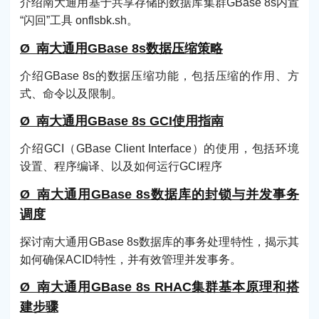
介绍南大通用基于共享存储的数据库集群GBase 8s内置
“闪回”工具 onflsbk.sh。
Ø 南大通用GBase 8s数据压缩策略
介绍GBase 8s的数据压缩功能，包括压缩的作用、方
式、命令以及限制。
Ø 南大通用GBase 8s GCI使用指南
介绍GCI（GBase Client Interface）的使用，包括环境
设置、程序编译、以及如何运行GCI程序
Ø 南大通用GBase 8s数据库的封锁与并发事务
调度
探讨南大通用GBase 8s数据库的事务处理特性，揭示其
如何确保ACID特性，并有效管理并发事务。
Ø 南大通用GBase 8s RHAC集群基本原理和搭
建步骤