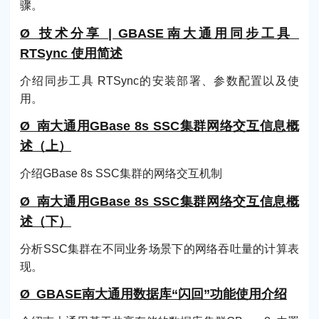
骤。
Ø 技术分享 | GBASE南大通用同步工具
RTSync 使用简述
介绍同步工具 RTSync的安装部署、参数配置以及使
用。
Ø 南大通用GBase 8s SSC集群网络交互信息概
述（上）
介绍GBase 8s SSC集群的网络交互机制
Ø 南大通用GBase 8s SSC集群网络交互信息概
述（下）
分析SSC集群在不同业务场景下的网络吞吐量的计算表
现。
Ø GBASE南大通用数据库“闪回”功能使用介绍