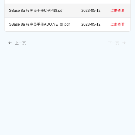
GBase 8a 程序员手册C-API篇.pdf
2023-05-12
点击查看
GBase 8a 程序员手册ADO.NET篇.pdf
2023-05-12
点击查看
上一页
下一页