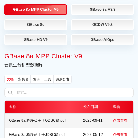
GBase 8a MPP Cluster V9
GBase 8s V8.8
GBase 8c
GCDW V9.8
GBase HD V9
GBase AIOps
GBase 8a MPP Cluster V9
云原生分析型数据库
文档
安装包
驱动
工具
漏洞公告
名称
发布日期
查看
GBase 8a 程序员手册ODBC篇.pdf
2023-09-11
点击查看
GBase 8a 程序员手册JDBC篇.pdf
2023-05-12
点击查看