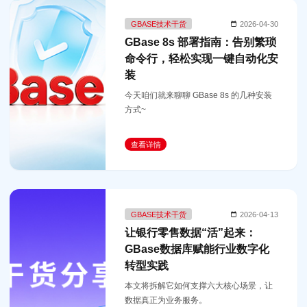
GBASE技术干货
2026-04-30
GBase 8s 部署指南：告别繁琐
命令行，轻松实现一键自动化安
装
今天咱们就来聊聊 GBase 8s 的几种安装
方式~
查看详情
GBASE技术干货
2026-04-13
让银行零售数据“活”起来：
GBase数据库赋能行业数字化
转型实践
本文将拆解它如何支撑六大核心场景，让
数据真正为业务服务。