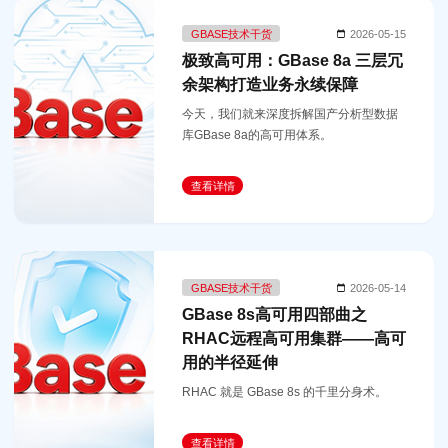
GBASE技术干货
2026-05-15
极致高可用：GBase 8a 三层冗
余架构打造业务永续保障
今天，我们就来深度拆解国产分析型数据
库GBase 8a的高可用体系。
查看详情
GBASE技术干货
2026-05-14
GBase 8s高可用四部曲之
RHAC远程高可用集群——高可
用的半径延伸
RHAC 就是 GBase 8s 的千里分身术。
查看详情