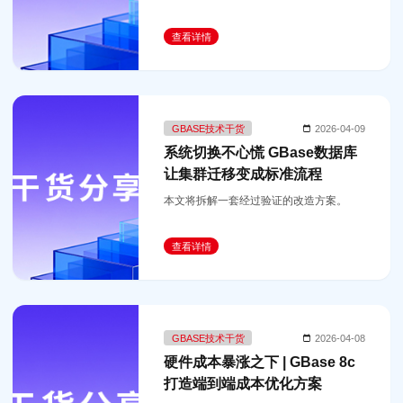
查看详情
GBASE技术干货
2026-04-09
系统切换不心慌 GBase数据库
让集群迁移变成标准流程
本文将拆解一套经过验证的改造方案。
查看详情
GBASE技术干货
2026-04-08
硬件成本暴涨之下 | GBase 8c
打造端到端成本优化方案