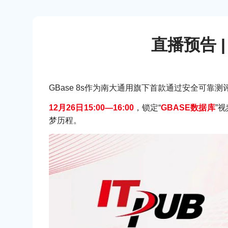
直播预告 |
GBase 8s作为南大通用旗下首款通过安全可靠
12月26日15:00—16:00
，锁定“
GBASE数据库
”
梦历程。