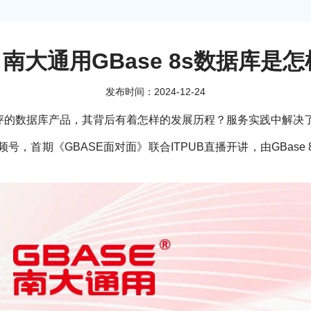
 南大通用GBase 8s数据库是
发布时间：2024-12-24
测评的数据库产品，其背后有着怎样的发展历程？服务实践中解决了哪
视频号，首期《GBASE面对面》联合ITPUB直播开讲，由GBa