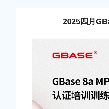
2025四月GB