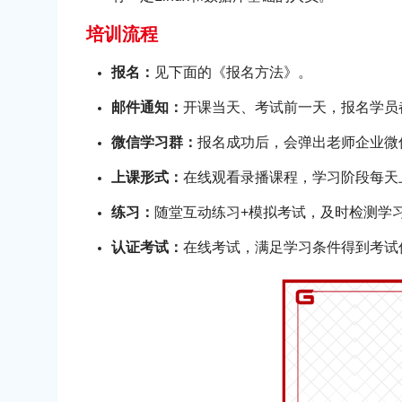
培训流程
报名：
见下面的《报名方法》。
邮件通知：
开课当天、考试前一天，报名学员
微信学习群：
报名成功后，会弹出老师企业微信
上课形式：
在线观看录播课程，学习阶段每天
练习：
随堂互动练习+模拟考试，及时检测学
认证考试：
在线考试，满足学习条件得到考试