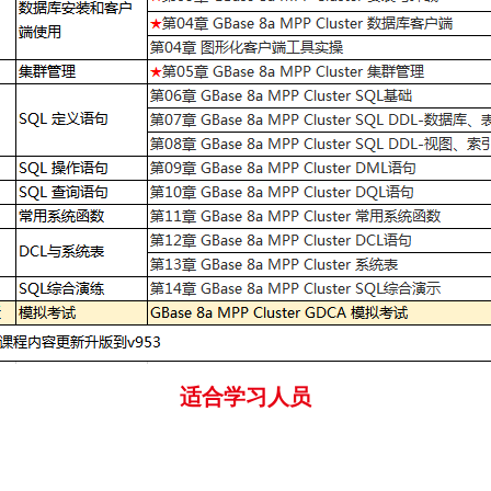
适合学习人员