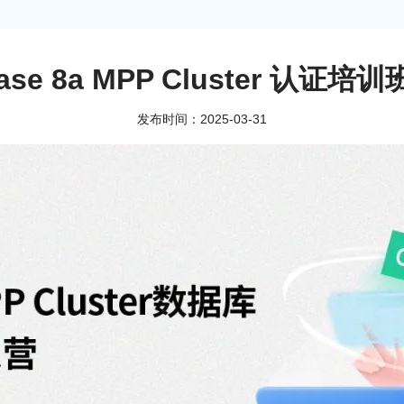
ase 8a MPP Cluster 认证
发布时间：2025-03-31