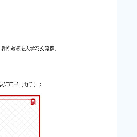
信息后将邀请进入学习交流群。
师认证证书（电子）：