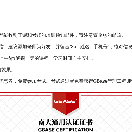
都能收到开课和考试的培训通知邮件，请注意查收您的邮箱。
，建议添加老师为好友，并留言“8a - 姓名 - 手机号”，核对
上午6点解锁一天的课程，学习时间自主安排。
习效果。
优惠券，免费参加考试。考试通过者免费获得GBase管理工程