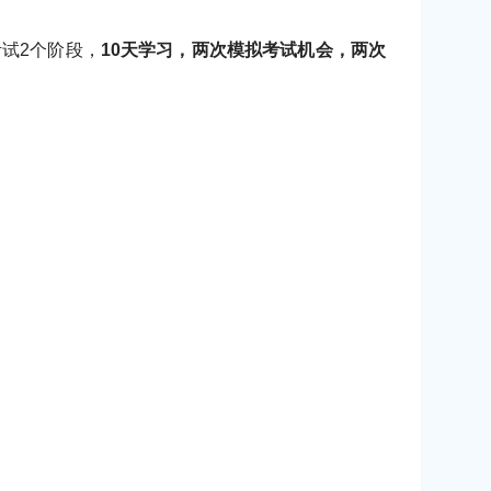
考试2个阶段，
10天学习，两次模拟考试机会，两次