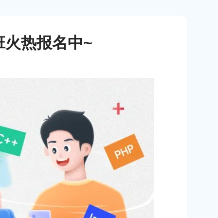
培训班火热报名中~