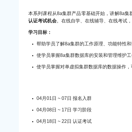
本系列课程从8a集群产品零基础开始，讲解8a集
认证考试机会
。在线自学、在线辅导、在线考试，
学习目标：
帮助学员了解8a集群的工作原理、功能特性和
使学员掌握8a集群数据库的安装和管理维护
使学员掌握对单虚拟集群数据库的数据操作，
04月01日 ~ 07日 报名入群
04月08日 ~ 17日 学习阶段
04月18日 ~ 22日 认证考试