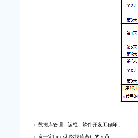
数据库管理、运维、软件开发工程师；
有一定Linux和数据库基础的人员。