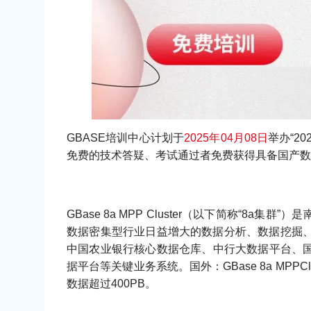
GBASE培训中心计划于
2025年04月08日
举办“2
免费的技术答疑、考试通过者免费获得具备国产数
GBase 8a MPP Cluster（以下简称
数据密集型行业日益增大的数据分析、数据挖掘、数据备
中国农业银行核心数据仓库、中行大数据平台、国
据平台等关键业务系统。国外：GBase 8a MP
数据超过400PB。