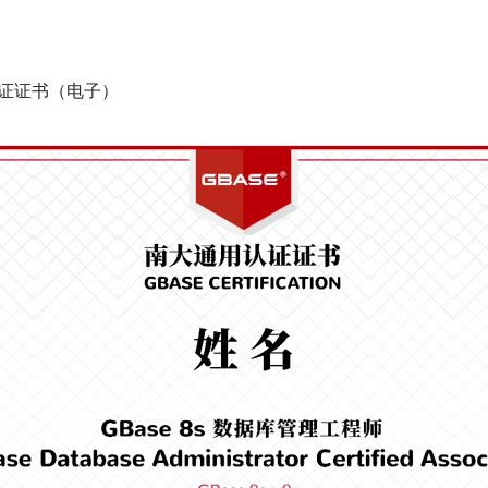
）
认证证书（电子）