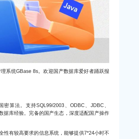
管理系统GBase 8s。欢迎国产数据库爱好者踊跃报
法。支持SQL99/2003、ODBC、JDBC、
用开发人员的数据库经验。完备的国产生态，深度适配国产操作
安全性有较高要求的信息系统，能够提供7*24小时不