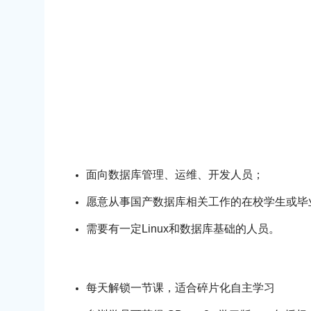
面向数据库管理、运维、开发人员；
愿意从事国产数据库相关工作的在校学生或毕
需要有一定Linux和数据库基础的人员。
每天解锁一节课，适合碎片化自主学习