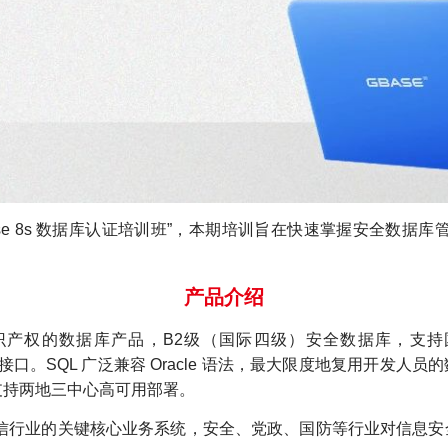
Base 8s 数据库认证培训班”，本期培训旨在快速掌握安全数据库
产品介绍
主知识产权的数据库产品，B2级（国际四级）安全数据库，支持国密算
n 等主流开发接口。SQL 广泛兼容 Oracle 语法，最大限度地复
支持两地三中心高可用部署。
金融、电信行业的关键核心业务系统，安全、党政、国防等行业对信息