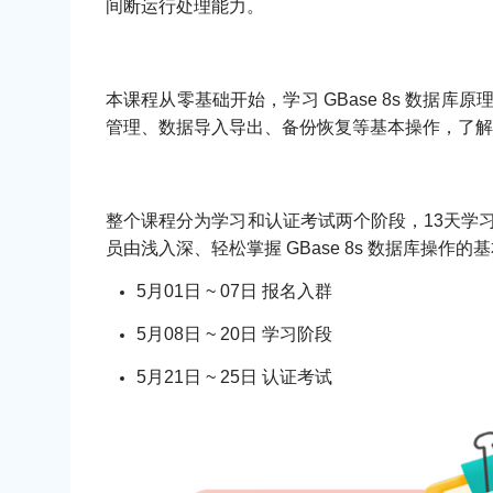
间断运行处理能力。
本课程从零基础开始，学习 GBase 8s 数据库
管理、数据导入导出、备份恢复等基本操作，了解
整个课程分为学习和认证考试两个阶段，13天学
员由浅入深、轻松掌握 GBase 8s 数据库操作的
5月01日 ~ 07日 报名入群
5月08日 ~ 20日 学习阶段
5月21日 ~ 25日 认证考试