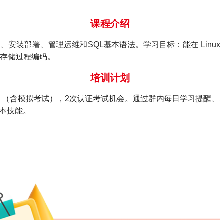
课程介绍
原理、安装部署、管理运维和SQL基本语法。学习目标：能在 Linu
存储过程编码。
培训计划
习（含模拟考试），2次认证考试机会。通过群内每日学习提醒
基本技能。