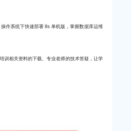
x 操作系统下快速部署 8s 单机版，掌握数据库运维
、培训相关资料的下载、专业老师的技术答疑，让学