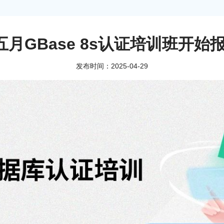
5五月GBase 8s认证培训班开始
发布时间：2025-04-29