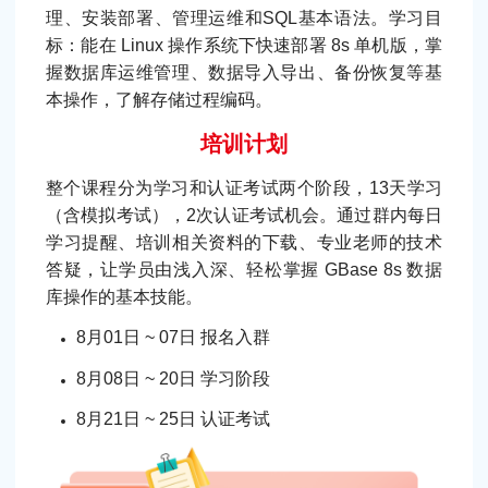
理、安装部署、管理运维和SQL基本语法。学习目
标：能在 Linux 操作系统下快速部署 8s 单机版，掌
握数据库运维管理、数据导入导出、备份恢复等基
本操作，了解存储过程编码。
培训计划
整个课程分为学习和认证考试两个阶段，13天学习
（含模拟考试），2次认证考试机会。通过群内每日
学习提醒、培训相关资料的下载、专业老师的技术
答疑，让学员由浅入深、轻松掌握 GBase 8s 数据
库操作的基本技能。
8月01日 ~ 07日 报名入群
8月08日 ~ 20日 学习阶段
8月21日 ~ 25日 认证考试