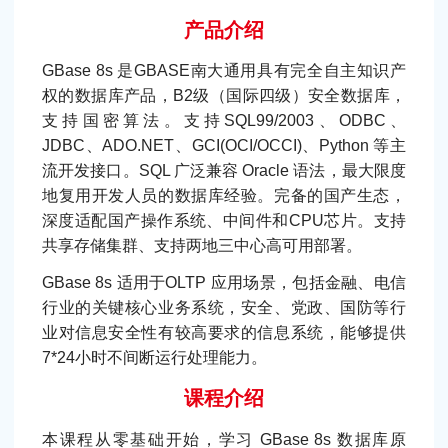
产品介绍
GBase 8s 是GBASE南大通用具有完全自主知识产
权的数据库产品，B2级（国际四级）安全数据库，
支持国密算法。支持SQL99/2003、ODBC、
JDBC、ADO.NET、GCI(OCI/OCCI)、Python 等主
流开发接口。SQL 广泛兼容 Oracle 语法，最大限度
地复用开发人员的数据库经验。完备的国产生态，
深度适配国产操作系统、中间件和CPU芯片。支持
共享存储集群、支持两地三中心高可用部署。
GBase 8s 适用于OLTP 应用场景，包括金融、电信
行业的关键核心业务系统，安全、党政、国防等行
业对信息安全性有较高要求的信息系统，能够提供
7*24小时不间断运行处理能力。
课程介绍
本课程从零基础开始，学习 GBase 8s 数据库原