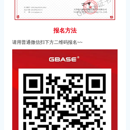
报名方法
请用普通微信扫下方二维码报名~~