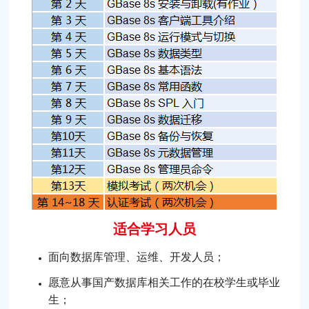
适合学习人员
面向数据库管理、运维、开发人员；
愿意从事国产数据库相关工作的在校学生或毕业
生；