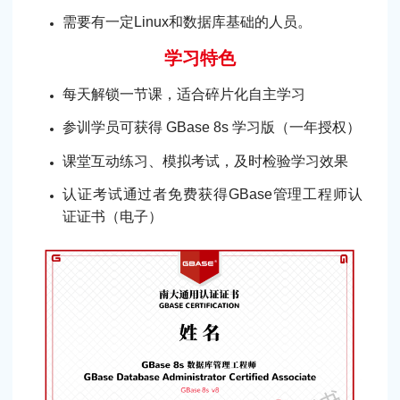
需要有一定Linux和数据库基础的人员。
学习特色
每天解锁一节课，适合碎片化自主学习
参训学员可获得 GBase 8s 学习版（一年授权）
课堂互动练习、模拟考试，及时检验学习效果
认证考试通过者免费获得GBase管理工程师认
证证书（电子）