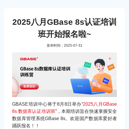
2025八月GBase 8s认证培训
班开始报名啦~
发布时间：2025-07-31
GBASE培训中心将于8月8日举办“
2025八月GBase
8s 数据库认证培训班
”，本期培训旨在快速掌握安全
数据库管理系统GBase 8s。欢迎国产数据库爱好者
踊跃报名！！