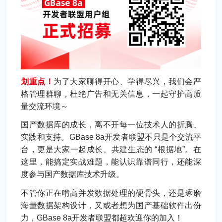
划重点！
为了大家聊得开心、学得尽兴，我们会严
格管理群聊，杜绝广告和无关信息，一起守护高质
量交流环境～
国产数据库的成长，离不开每一位技术人的折腾、
实践和支持。GBase 8a开发者联盟不只是个交流平
台，更是大家一起成长、共建生态的 “根据地”。在
这里，能搞定实战难题，能认识靠谱同行，还能深
度参与国产数据库技术升级。
不管你正在啃高并发数据处理的硬骨头，还是琢磨
海量数据架构设计，又或者想为国产基础软件出份
力，GBase 8a开发者联盟都超欢迎你的加入！