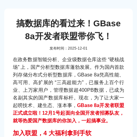
搞数据库的看过来！GBase
8a开发者联盟带你飞！
发布时间：2025-12-01
在政务数据智能分析、企业级数据仓库这些 “硬核战
场” 上，国产分析型数据库蓬勃发展。作为国内首款
列存储分布式分析型数据库，GBase 8a凭高性能、
高可用、高扩展的 “三高超能力”，已服务上百个行
业、上万家用户，管理数据超400PB数据，已成为
名副其实的国产数据库标杆。现在，为了让大家一
起唠技术、建生态、涨本事，
GBase 8a开发者联盟
正式成立啦！12月1号起面向全国开发者招募队友，
就等热爱国产数据库的你加入，一起搞事业。
加入联盟，4 大福利拿到手软