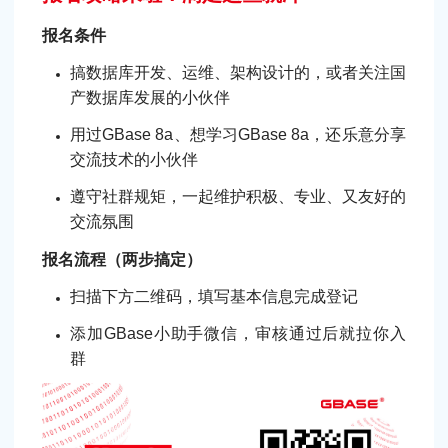
报名条件
搞数据库开发、运维、架构设计的，或者关注国
产数据库发展的小伙伴
用过GBase 8a、想学习GBase 8a，还乐意分享
交流技术的小伙伴
遵守社群规矩，一起维护积极、专业、又友好的
交流氛围
报名流程（两步搞定）
扫描下方二维码，填写基本信息完成登记
添加GBase小助手微信，审核通过后就拉你入
群