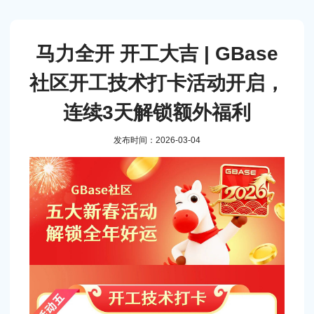
马力全开 开工大吉 | GBase
社区开工技术打卡活动开启，
连续3天解锁额外福利
发布时间：2026-03-04