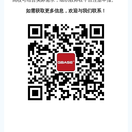
如需获取更多信息，欢迎与我们联系！