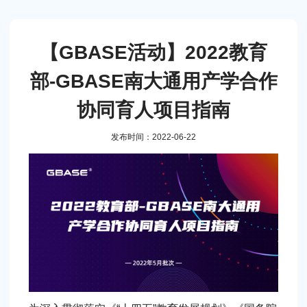
【GBASE活动】2022教育
部-GBASE南大通用产学合作
协同育人项目指南
发布时间：2022-06-22