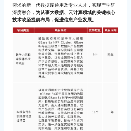
需求的新一代数据库通用及专业人才，实现产学研
深度融合，
为从事大数据、云计算领域的关键核心
技术攻坚提前布局，促进信息产业发展。