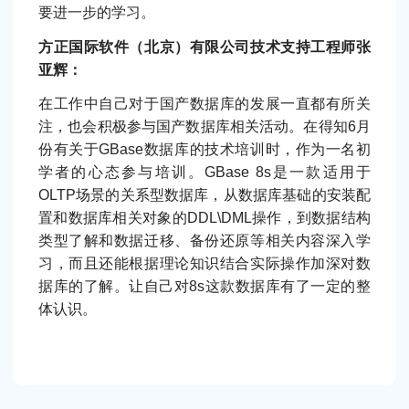
要进一步的学习。
方正国际软件（北京）有限公司技术支持工程师张
亚辉：
在工作中自己对于国产数据库的发展一直都有所关
注，也会积极参与国产数据库相关活动。在得知6月
份有关于GBase数据库的技术培训时，作为一名初
学者的心态参与培训。GBase 8s是一款适用于
OLTP场景的关系型数据库，从数据库基础的安装配
置和数据库相关对象的DDL\DML操作，到数据结构
类型了解和数据迁移、备份还原等相关内容深入学
习，而且还能根据理论知识结合实际操作加深对数
据库的了解。让自己对8s这款数据库有了一定的整
体认识。