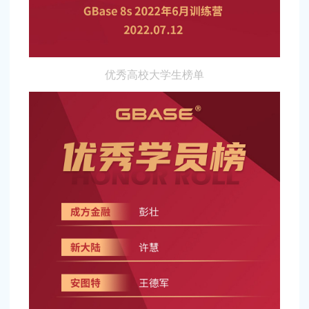
优秀高校大学生榜单