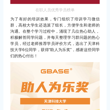
在职人员优秀学员榜单
为了有好的培训效果，专门组织了培训学习微信
群，高校大学生还选派了组长，方便学生和老师的
沟通。在整个学习过程中，涌现了几位热心助人，
积极解答同学问题，并每天整理学习群问题的热心
学员，经过老师推荐学员评价方式，选出了天津科
技大学6位同学，获得“助人为乐奖”，感谢这些同学
们的热心付出！