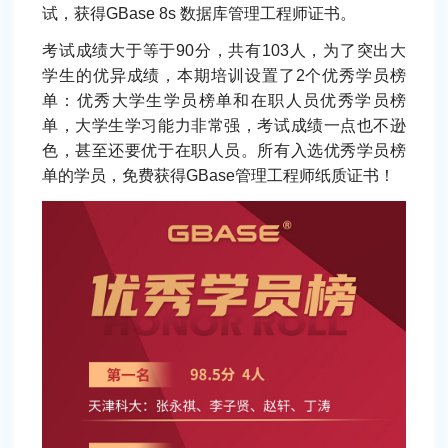
试，获得GBase 8s 数据库管理工程师证书。
考试成绩大于等于90分，共有103人，为了突出大
学生的优异成绩，本期培训设置了2个优秀学员榜
单：优秀大学生学员榜单和在职人员优秀学员榜
单，大学生学习能力非常强，考试成绩一点也不逊
色，甚至还要优于在职人员。所有入选优秀学员榜
单的学员，免费获得GBase管理工程师纸质证书！