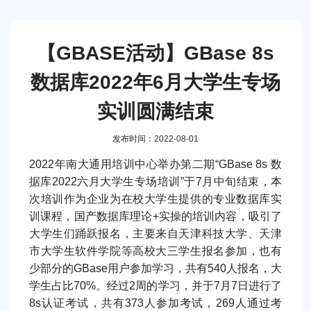
【GBASE活动】GBase 8s
数据库2022年6月大学生专场
实训圆满结束
发布时间：2022-08-01
2022年南大通用培训中心举办第二期“GBase 8s 数
据库2022六月大学生专场培训”于7月中旬结束，本
次培训作为企业为在校大学生提供的专业数据库实
训课程，国产数据库理论+实操的培训内容，吸引了
大学生们踊跃报名，主要来自天津科技大学、天津
市大学生软件学院等高校大三学生报名参加，也有
少部分的GBase用户参加学习，共有540人报名，大
学生占比70%。经过2周的学习，并于7月7日进行了
8s认证考试，共有373人参加考试，269人通过考