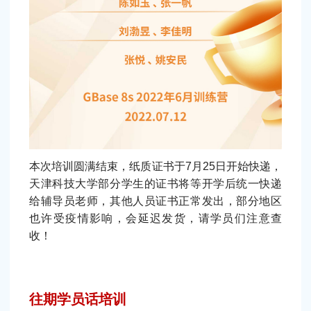
本次培训圆满结束，纸质证书于7月25日开始快递，
天津科技大学部分学生的证书将等开学后统一快递
给辅导员老师，其他人员证书正常发出，部分地区
也许受疫情影响，会延迟发货，请学员们注意查
收！
往期学员话培训