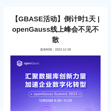
【GBASE活动】倒计时1天 |
openGauss线上峰会不见不
散
发布时间：2022-12-28