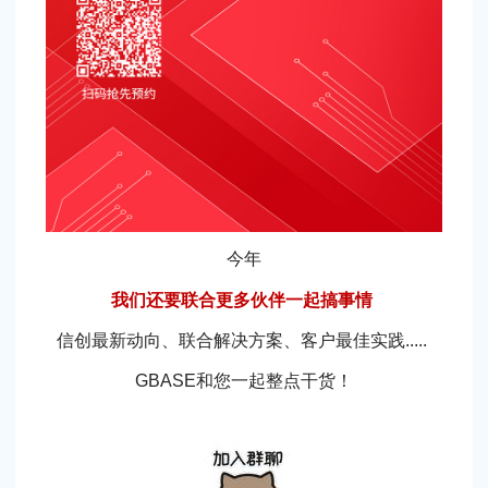
今年
我们还要联合更多伙伴一起搞事情
信创最新动向、联合解决方案、客户最佳实践.....
GBASE和您一起整点干货！