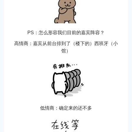
PS：怎么形容我们目前的嘉宾阵容？
高情商：嘉宾从前台排到了（楼下的）西班牙（小
馆）
低情商：确定来的还不多