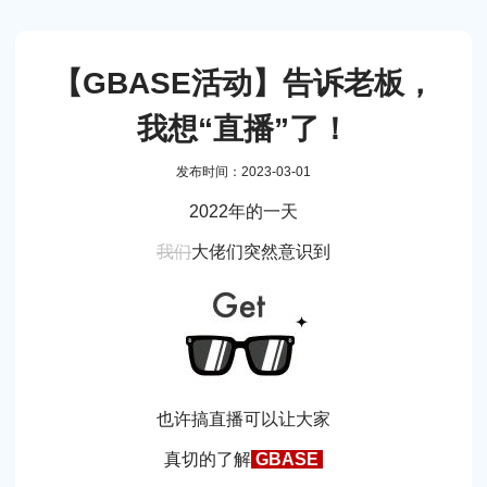
【GBASE活动】告诉老板，
我想“直播”了！
发布时间：2023-03-01
2022年的一天
我们
大佬们突然意识到
也许搞直播可以让大家
真切的了解
GBASE