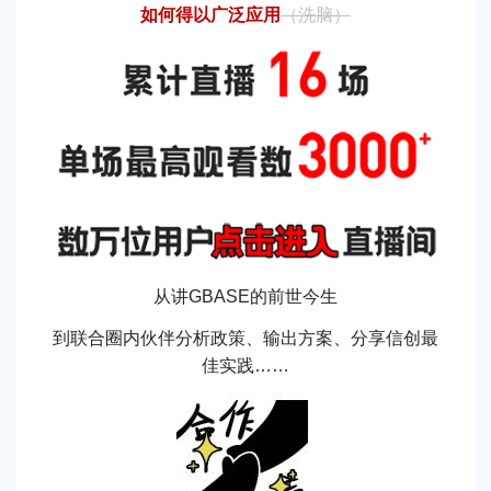
如何得以广泛应用
（洗脑）
从讲GBASE的前世今生
到联合圈内伙伴分析政策、输出方案、分享信创最
佳实践……