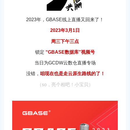
2023年，GBASE线上直播又回来了！
2023年3月1日
周三下午三点
锁定
“GBASE数据库”视频号
当日为GCDW云数仓直播专场
没错，
咱现在也是走云原生路线的了！
（so，亮个相吧！小宝贝）