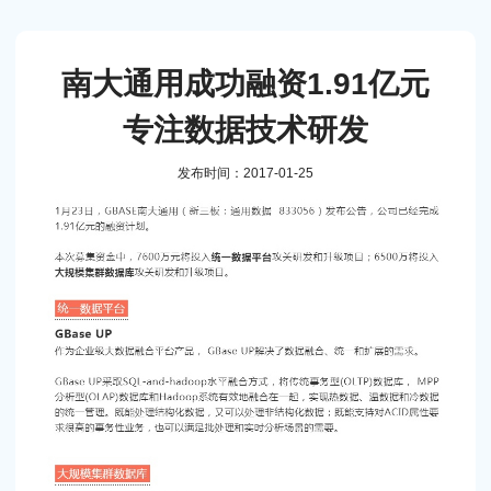
南大通用成功融资1.91亿元
专注数据技术研发
发布时间：2017-01-25