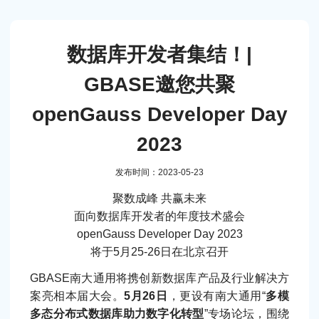
数据库开发者集结！|
GBASE邀您共聚
openGauss Developer Day
2023
发布时间：2023-05-23
聚数成峰 共赢未来
面向数据库开发者的年度技术盛会
openGauss Developer Day 2023
将于5月25-26日在北京召开
GBASE南大通用将携创新数据库产品及行业解决方
案亮相本届大会。
5月26日
，更设有南大通用“
多模
多态分布式数据库助力数字化转型
”专场论坛，围绕