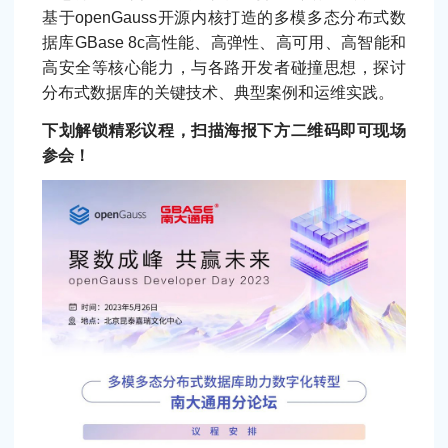
基于openGauss开源内核打造的多模多态分布式数
据库GBase 8c高性能、高弹性、高可用、高智能和
高安全等核心能力，与各路开发者碰撞思想，探讨
分布式数据库的关键技术、典型案例和运维实践。
下划解锁精彩议程，扫描海报下方二维码即可现场
参会！