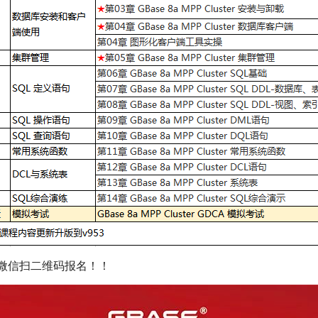
请用微信扫二维码报名！！