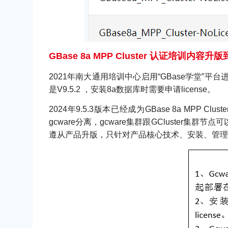
GBase 8a MPP Cluster 认证培训内容升版到
2021年南大通用培训中心启用“GBase学堂”平台进行
是V9.5.2 ，安装8a数据库时需要申请license。
2024年9.5.3版本已经成为GBase 8a MPP C
gcware分离，gcware集群跟GCluste
遵从产品升版，只针对产品核心技术、安装、管理