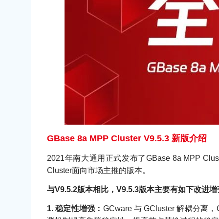
GBase 8a MPP Cluster V9.5.3 新版介绍
2021年南大通用正式发布了GBase 8a MPP C
Cluster面向市场主推的版本。
与V9.5.2版本相比，V9.5.3版本主要有如下改进
1. 稳定性增强：
GCware 与 GCluster 