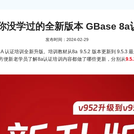
是你没学过的全新版本 GBase 8
发布时间：2024-02-29
er GDCA 认证培训全新升版。培训教材从8a 9.5.2 版本更新到
安装包。为方便新老学员了解8a认证培训内容都做了哪些更新，分别从
9.