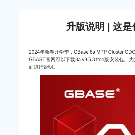
升版说明 | 这
2024年新春开学季，GBase 8a MPP Clust
GBASE官网可以下载8a v9.5.3 free版
面进行说明。