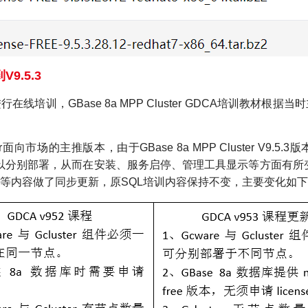
V9.5.3
在线培训，GBase 8a MPP Cluster GDCA培训教材根
luster面向市场的主推版本，由于GBase 8a MPP Cluster V
r集群节点可以分别部署，从而在安装、服务启停、管理工具显示等方面有所
等内容做了同步更新，原SQL培训内容保持不变，主要变化如