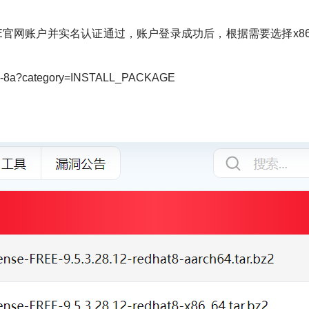
ASE官网账户并实名认证通过，账户登录成功后，根据需要选择x86+centos
e-8a?category=INSTALL_PACKAGE