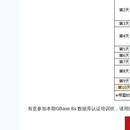
有意参加本期GBase 8a 数据库认证培训班，