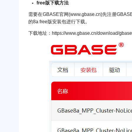
free版下载方法
需要在GBASE官网(www.gbase.cn)先注册GB
的8a free版安装包进行下载。
下载地址：https://www.gbase.cn/download/gbas