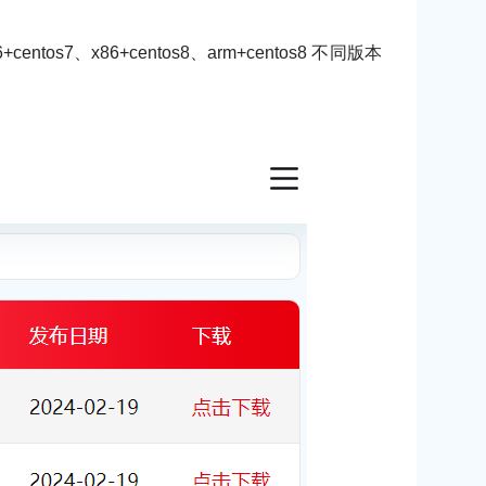
7、x86+centos8、arm+centos8 不同版本