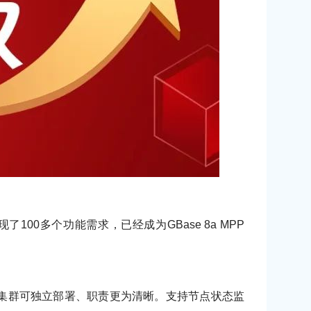
实现了100多个功能需求，已经成为GBase 8a MPP
集群三个功能集群可独立部署、职责更为清晰。支持节点状态监