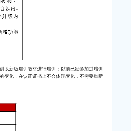
认证培训以新版培训教材进行培训；以前已经参加过培训
小版本的变化，在认证证书上不会体现变化，不需要重新