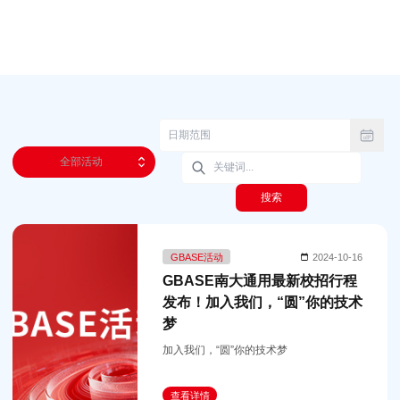
全部活动
搜索
GBASE活动
2024-10-16
GBASE南大通用最新校招行程
发布！加入我们，“圆”你的技术
梦
加入我们，“圆”你的技术梦
查看详情