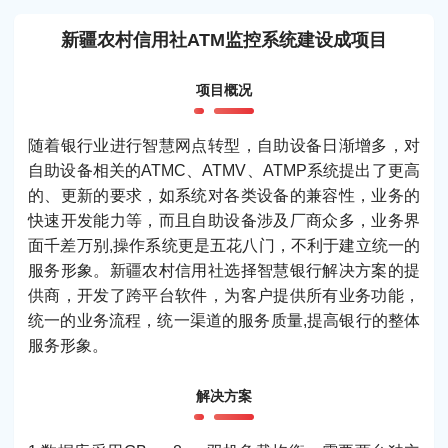
新疆农村信用社ATM监控系统建设成项目
项目概况
随着银行业进行智慧网点转型，自助设备日渐增多，对
自助设备相关的ATMC、ATMV、ATMP系统提出了更高
的、更新的要求，如系统对各类设备的兼容性，业务的
快速开发能力等，而且自助设备涉及厂商众多，业务界
面千差万别,操作系统更是五花八门，不利于建立统一的
服务形象。新疆农村信用社选择智慧银行解决方案的提
供商，开发了跨平台软件，为客户提供所有业务功能，
统一的业务流程，统一渠道的服务质量,提高银行的整体
服务形象。
解决方案