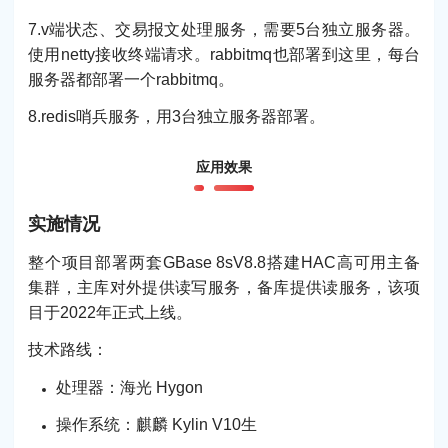
7.v端状态、交易报文处理服务，需要5台独立服务器。
使用netty接收终端请求。rabbitmq也部署到这里，每台
服务器都部署一个rabbitmq。
8.redis哨兵服务，用3台独立服务器部署。
应用效果
实施情况
整个项目部署两套GBase 8sV8.8搭建HAC高可用主备
集群，主库对外提供读写服务，备库提供读服务，该项
目于2022年正式上线。
技术路线：
处理器：海光 Hygon
操作系统：麒麟 Kylin V10生