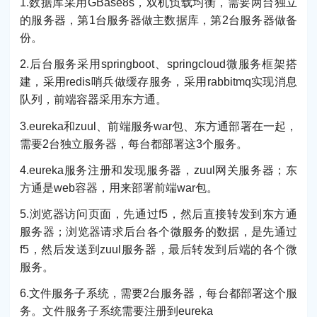
1.数据库采用GBase8s，双机负载均衡，需要两台独立
的服务器，第1台服务器做主数据库，第2台服务器做备
份。
2.后台服务采用springboot、springcloud微服务框架搭
建，采用redis哨兵做缓存服务，采用rabbitmq实现消息
队列，前端容器采用东方通。
3.eureka和zuul、前端服务war包、东方通部署在一起，
需要2台独立服务器，每台都部署这3个服务。
4.eureka服务注册和发现服务器，zuul网关服务器；东
方通是web容器，用来部署前端war包。
5.浏览器访问页面，先通过f5，然后直接转发到东方通
服务器；浏览器请求后台各个微服务的数据，是先通过
f5，然后发送到zuul服务器，最后转发到后端的各个微
服务。
6.文件服务子系统，需要2台服务器，每台都部署这个服
务。文件服务子系统需要注册到eureka