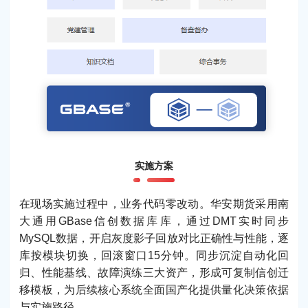
实施方案
在现场实施过程中，业务代码零改动。华安期货采用南
大通用GBase信创数据库库，通过DMT实时同步
MySQL数据，开启灰度影子回放对比正确性与性能，逐
库按模块切换，回滚窗口15分钟。同步沉淀自动化回
归、性能基线、故障演练三大资产，形成可复制信创迁
移模板，为后续核心系统全面国产化提供量化决策依据
与实施路径。