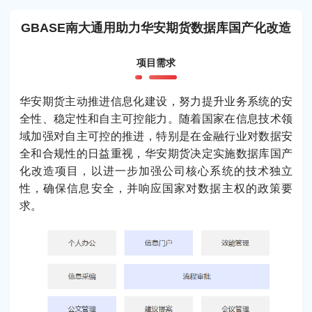
GBASE南大通用助力华安期货数据库国产化改造
项目需求
华安期货主动推进信息化建设，努力提升业务系统的安
全性、稳定性和自主可控能力。随着国家在信息技术领
域加强对自主可控的推进，特别是在金融行业对数据安
全和合规性的日益重视，华安期货决定实施数据库国产
化改造项目，以进一步加强公司核心系统的技术独立
性，确保信息安全，并响应国家对数据主权的政策要
求。