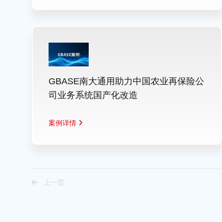
GBASE南大通用助力中国农业再保险公
司业务系统国产化改造
案例详情
上一页