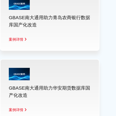
GBASE南大通用助力青岛农商银行数据
库国产化改造
案例详情
GBASE南大通用助力华安期货数据库国
产化改造
案例详情