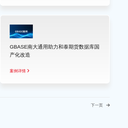
GBASE南大通用助力和泰期货数据库国
产化改造
案例详情
下一页