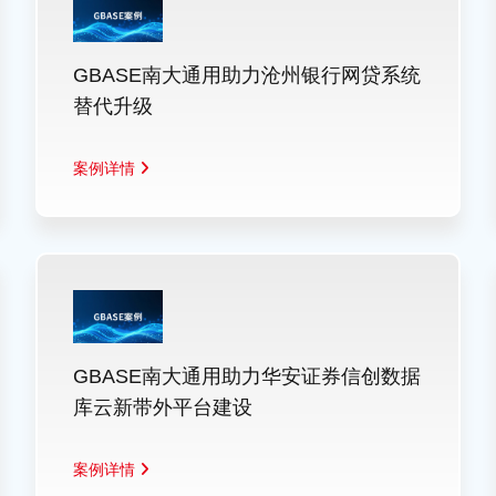
GBASE南大通用助力沧州银行网贷系统
替代升级
案例详情
GBASE南大通用助力华安证券信创数据
库云新带外平台建设
案例详情