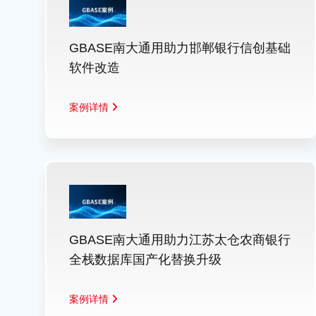
GBASE南大通用助力邯郸银行信创基础
软件改造
案例详情
GBASE南大通用助力江苏太仓农商银行
全栈数据库国产化替换升级
案例详情