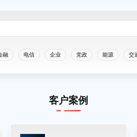
金融
电信
企业
党政
能源
交
客户案例