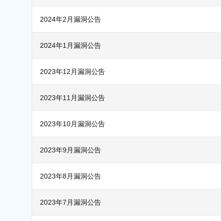
2024年2月漏洞公告
2024年1月漏洞公告
2023年12月漏洞公告
2023年11月漏洞公告
2023年10月漏洞公告
2023年9月漏洞公告
2023年8月漏洞公告
2023年7月漏洞公告