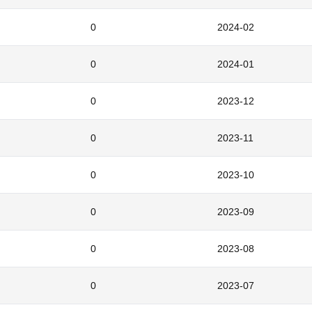
0
2024-02
0
2024-01
0
2023-12
0
2023-11
0
2023-10
0
2023-09
0
2023-08
0
2023-07