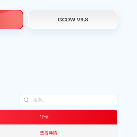
GCDW V9.8
详情
查看详情