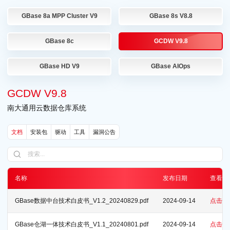
GBase 8a MPP Cluster V9
GBase 8s V8.8
GBase 8c
GCDW V9.8
GBase HD V9
GBase AIOps
GCDW V9.8
南大通用云数据仓库系统
文档
安装包
驱动
工具
漏洞公告
名称
发布日期
查看
GBase数据中台技术白皮书_V1.2_20240829.pdf
2024-09-14
点击查
GBase仓湖一体技术白皮书_V1.1_20240801.pdf
2024-09-14
点击查