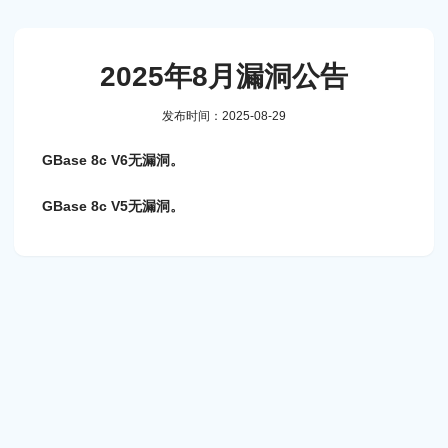
2025年8月漏洞公告
发布时间：2025-08-29
GBase 8c V6无漏洞。
GBase 8c V5无漏洞。