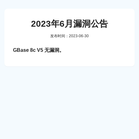
2023年6月漏洞公告
发布时间：2023-06-30
GBase 8c V5 无漏洞。