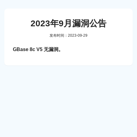
2023年9月漏洞公告
发布时间：2023-09-29
GBase 8c V5 无漏洞。