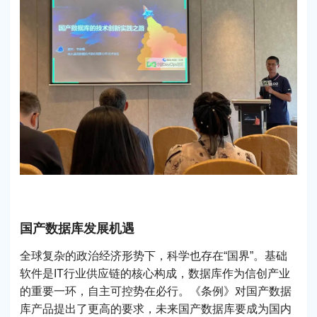
国产数据库发展机遇
全球复杂的政治经济形势下，科学也存在“国界”。基础
软件是IT行业供应链的核心构成，数据库作为信创产业
的重要一环，自主可控势在必行。《条例》对国产数据
库产品提出了更高的要求，未来国产数据库要成为国内