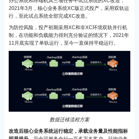
办公系统和终端机具三项任务中试点系统的XC改造，
2021年3月，核心业务系统XC版正式投产，采用双轨运
行，至此试点系统全部完成XC改造。
为防控风险，投产初期采用XC和非XC环境双轨并行机
制，在功能和负载能力得到充分验证的情况下，2021年
11月底实现了单轨运行，至今一直保持平稳运行。
数据迁移流程方案
改造后核心业务系统运行稳定，承载业务量及性能指标
明显提升
，完全可服务全行一百多万名客户、日均业务