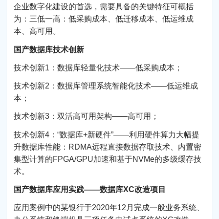
企业数字化建设的首选，需要具备的关键特征可概括
为：三低一高：低采购成本、低迁移成本、低运维成
本、高可用。
国产数据库技术创新
技术创新1：数据库轻量化技术——低采购成本；
技术创新2：数据库管理系统智能化技术——低运维成
本；
技术创新3：双活高可用架构——高可用；
技术创新4：“数据库+新硬件”——利用硬件算力大幅提
升数据库性能：RDMA远程直接数据存取技术、内置密
集型计算的FPGA/GPU加速和基于NVMe的多级缓存技
术。
国产数据库应用实践——数据库XC改造项目
应用案例中的某银行于2020年12月完成一般业务系统、