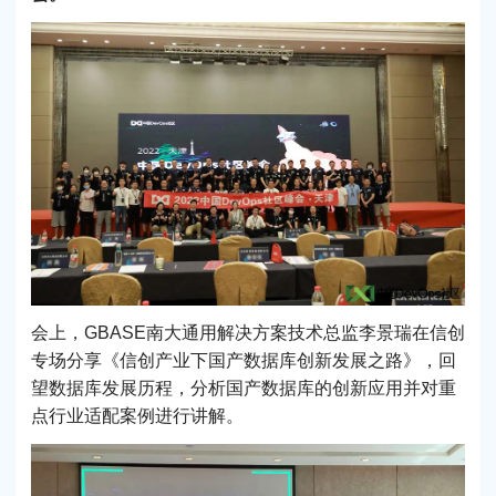
会上，GBASE南大通用解决方案技术总监李景瑞在信创
专场分享《信创产业下国产数据库创新发展之路》，回
望数据库发展历程，分析国产数据库的创新应用并对重
点行业适配案例进行讲解。