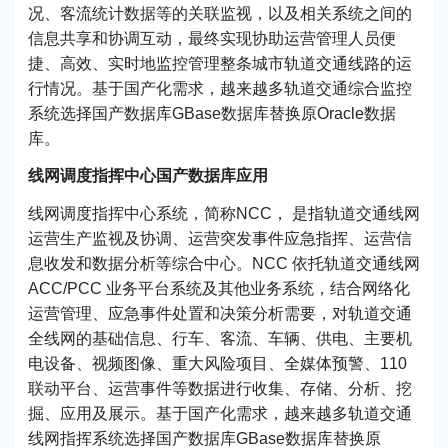
况、客流统计数据等的关联监视，以及相关系统之间的
信息共享和协调互动，最终实现协助运营管理人员便
捷、高效、实时地监控管理整条城市轨道交通线路的运
行情况。基于国产化需求，越来越多轨道交通综合监控
系统选择国产数据库GBase数据库替换原Oracle数据
库。
线网调度指挥中心国产数据库应用
线网调度指挥中心系统，简称NCC， 是指轨道交通线网
运营生产监视及协调、运营突发事件应急指挥、运营信
息收发和数据分析等综合中心。NCC 依托轨道交通线网
ACC/PCC 业务平台系统及其他业务系统，结合网络化
运营管理、应急事件处置和决策分析需要，对轨道交通
全线网的基础信息、行车、客流、车辆、供电、主要机
电设备、视频图像、重大风险项目、全媒体预警、110
联动平台、运营事件等数据进行收集、存储、分析、挖
掘、应用及展示。基于国产化需求，越来越多轨道交通
线网指挥系统选择国产数据库GBase数据库替换原