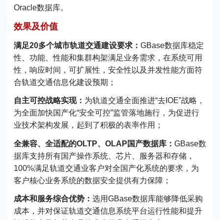
Oracle数据库。
效果及价值
满足20多个城市轨道交通建设要求：
GBase数据库稳定
性、功能、性能和集群构架满足业务需求，在系统可用
性，响应时间，可扩展性，安全性以及并发性能方面符
合轨道交通信息化建设预期；
自主可控战略实现：
为轨道交通全面推进“去IOE”战略，
为全面加快国产化“安全可控”监管落地施行，为促进行
业技术架构发展，起到了积极的表率作用；
全兼容、全适配的OLTP、OLAP国产数据库：
GBase数
据库支持所有国产操作系统、芯片、服务器和存储，
100%满足轨道交通业客户对全国产化系统的要求，为
客户核心业务系统的数据安全提供有力保障；
成本和服务综合优势：
选用GBase数据库能够降低采购
成本，并对保证轨道交通信息系统平台运行性能和提升