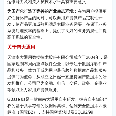
运维能力及相关人员技术水平具有重要意义；
为国产化打造了完善的产业生态环境：
在为用户提供更
好性价比产品的同时，可以向用户提供产品定制性开
发，使产品更加成熟和满足实际业务需要，在保证业务
系统处理效率的基础上，提供了良好的业务拓展性并提
高了系统的安全性。
关于南大通用
天津南大通用数据技术股份有限公司成立于2004年，是
国家规划布局内重点软件企业，以专注于数据库软件产
品和服务，致力于成为用户最信赖的数据库产品和服务
提供商为使命，从成立之日起一直坚持国产数据库的研
发和推广。公司已为金融、电信、交通、政务、企事业
等领域上万家用户提供服务。
GBase 8s是一款由南大通用自主研发、拥有自主知识产
权的基于共享存储的数据库集群。达到安全数据库四级
标准（国际B2），支持国密算法以及SQL92/99、