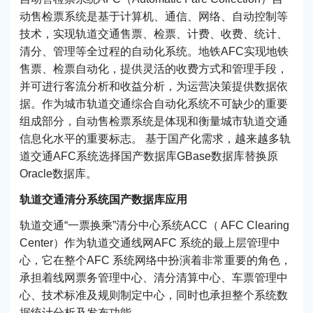
动售检票系统是基于计算机、通信、网络、自动控制等
技术，实现轨道交通售票、检票、计费、收费、统计、
清分、管理等全过程的自动化系统。地铁AFC实现地铁
售票、检票自动化，提供灵活的收费方式和管理手段，
并可进行客流分析和收益分析，为运营决策提供数据依
据。作为城市轨道交通综合自动化系统不可缺少的重要
组成部分，自动售检票系统是体现和衡量城市轨道交通
信息化水平的重要标志。 基于国产化需求，越来越多轨
道交通AFC系统选择国产数据库GBase数据库替换原
Oracle数据库。
轨道交通清分系统国产数据库应用
轨道交通“一票换乘”清分中心系统ACC（ AFC Clearing
Center）作为轨道交通线网AFC 系统的最上层管理中
心，它在整个AFC 系统网络中扮演着非常重要的角色，
承担着线网票务管理中心、清分清算中心、车票管理中
心、技术标准及规则制定中心，同时也承担整个系统数
据统计分析及发布功能。