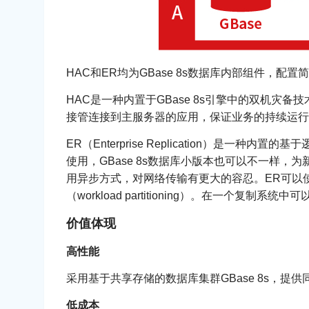
HAC和ER均为GBase 8s数据库内部组件，配
HAC是一种内置于GBase 8s引擎中的双机
接管连接到主服务器的应用，保证业务的持续运行
ER（Enterprise Replication）
使用，GBase 8s数据库小版本也可以不一样
用异步方式，对网络传输有更大的容忍。ER可以使用更多数据
（workload partitioning）。在一
价值体现
高性能
采用基于共享存储的数据库集群GBase 8s，
低成本