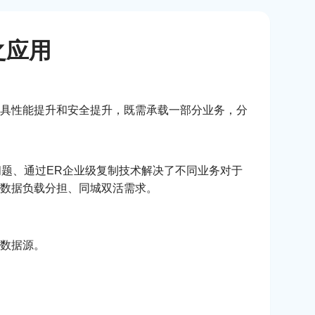
之应用
具性能提升和安全提升，既需承载一部分业务，分
备问题、通过ER企业级复制技术解决了不同业务对于
数据负载分担、同城双活需求。
数据源。