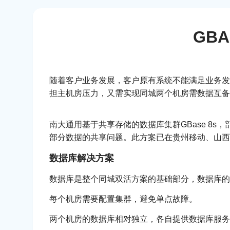
GB
随着客户业务发展，客户原有系统不能满足业务发
担主机房压力，又需实现同城两个机房需数据互备
南大通用基于共享存储的数据库集群GBase 8
部分数据的共享问题。此方案已在贵州移动、山西
数据库解决方案
数据库是整个同城双活方案的基础部分，数据库的
每个机房需要配置集群，避免单点故障。
两个机房的数据库相对独立，各自提供数据库服务