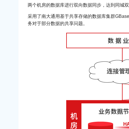
两个机房的数据库进行双向数据同步，达到同城双
采用了南大通用基于共享存储的数据库集群GBas
务对于部分数据的共享问题。