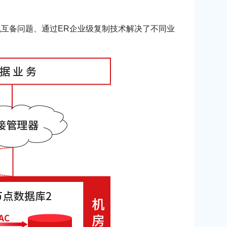
双机互备问题、通过ER企业级复制技术解决了不同业