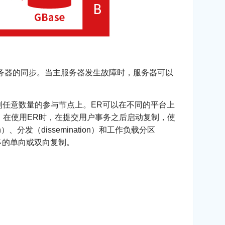
服务器的同步。当主服务器发生故障时，服务器可以
改分布到任意数量的参与节点上。ER可以在不同的平台上
级。在使用ER时，在提交用户事务之后启动复制，使
）、分发（dissemination）和工作负载分区
多对多的单向或双向复制。