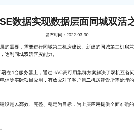
ASE数据实现数据层面同城双活
发布时间：2022-03-30
展的需要，需要进行同城第二机房建设。新建的同城第二机房兼
，达到同城双活容灾能力。
s，部署在4台服务器上，通过HAC高可用集群方案解决了双机互
电信等实际项目应用，有效应对了客户第二机房建设所需处理的
建设是以高效、完整、稳定为目标，为上层应用提供全面准确的
。