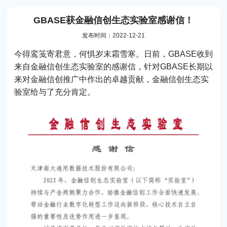
GBASE获金融信创生态实验室感谢信！
发布时间：2022-12-21
今得鸾笺寄君意，何惧岁末霜雪寒。日前，GBASE收到
来自金融信创生态实验室的感谢信，针对GBASE长期以
来对金融信创推广中作出的卓越贡献，金融信创生态实
验室给与了充分肯定。