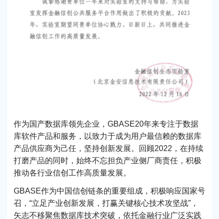
作为国产数据库领先企业，GBASE20年来专注于数据
库软件产品和服务，以致力于成为用户最信赖的数据库
产品供应商为己任，坚持创新发展。回顾2022，在持续
打磨产品的同时，始终不忘担负产业侧厂商责任，积极
推动各行业信创工作高质量发展。
GBASE作为中国信创链条的重要组成，积极响应国家号
召，“立足产业创新发展，打赢关键核心技术攻坚战”，
矢志不移聚焦数据库技术突破，依托金融行业广泛实践