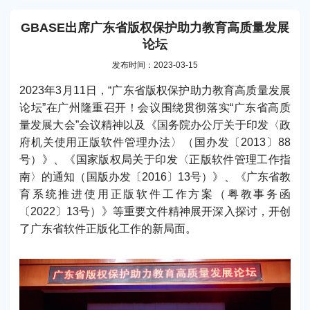
GBASE出席广东省版权保护助力教育高质量发展
论坛
发布时间：2023-03-15
2023年3月11日，“广东省版权保护助力教育高质量发展
论坛”在广州隆重召开！会议围绕贯彻落实“广东省高质
量发展大会”会议精神以及《国务院办公厅关于印发〈政
府机关使用正版软件管理办法〉（国办发〔2013〕88
号）》、《国家版权局关于印发〈正版软件管理工作指
南〉的通知（国版办发〔2016〕13号）》、《广东省教
育系统推进使用正版软件工作方案（粤教事务函
〔2022〕13号）》等重要文件精神展开深入探讨，开创
了广东省软件正版化工作的新局面。