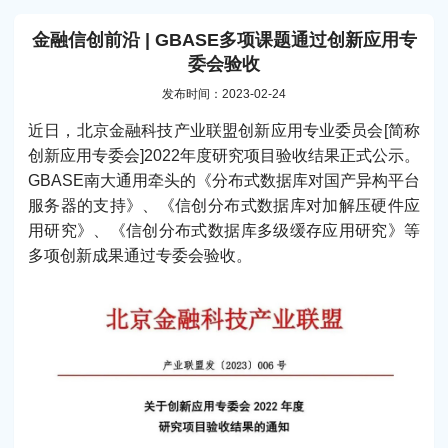
金融信创前沿 | GBASE多项课题通过创新应用专
委会验收
发布时间：2023-02-24
近日，北京金融科技产业联盟创新应用专业委员会[简称
创新应用专委会]2022年度研究项目验收结果正式公示。
GBASE南大通用牵头的《分布式数据库对国产异构平台
服务器的支持》、《信创分布式数据库对加解压硬件应
用研究》、《信创分布式数据库多级缓存应用研究》等
多项创新成果通过专委会验收。