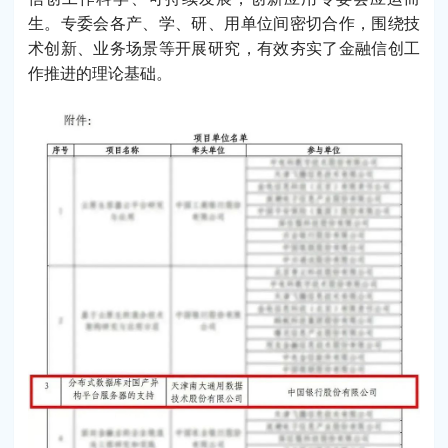
生。专委会各产、学、研、用单位间密切合作，围绕技
术创新、业务场景等开展研究，有效夯实了金融信创工
作推进的理论基础。