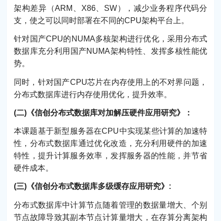
架构差异（ARM、X86、SW），减少业务程序代码分
支，使之可以同时部署在不同的CPU架构平台上。
针对国产CPU的NUMA多核架构进行优化，采用分布式
数据库充分利用国产NUMA架构特性、发挥多核性能优
势。
同时，针对国产CPU芯片在内存使用上的不对界问题，
分布式数据库进行内存使用优化，提升效率。
(二)《信创分布式数据库对加解压硬件应用研究》：
本课题基于新型服务器在CPU中实现某些计算的加速特
性，分布式数据库通过优化改造，充分利用硬件的加速
特性，提升计算服务效率，发挥服务器的性能，并节省
硬件成本。
(三)《信创分布式数据库多级缓存应用研究》:
分布式数据库中计算节点随着管理的数据量增大、个别
节点故障导致其副本节点计算量增大，在存算分离架构