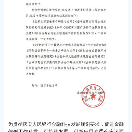
为贯彻落实人民银行金融科技发展规划要求，促进金融
信创工作科学、可持续发展，创新应用专委会应运而