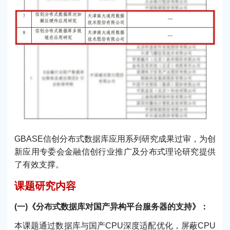
GBASE信创分布式数据库应用系列研究成果过审，为创
新应用专委会金融信创行业推广及分布式理论研究提供
了有效支撑。
课题研究内容
(一)《分布式数据库对国产异构平台服务器的支持》：
本课题通过数据库与国产CPU深度适配优化，屏蔽CPU