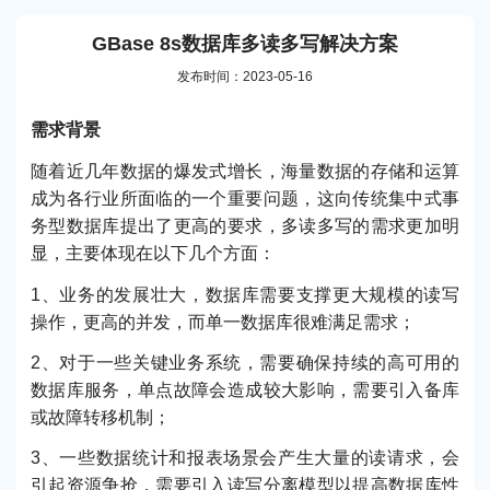
GBase 8s数据库多读多写解决方案
发布时间：2023-05-16
需求背景
随着近几年数据的爆发式增长，海量数据的存储和运算
成为各行业所面临的一个重要问题，这向传统集中式事
务型数据库提出了更高的要求，多读多写的需求更加明
显，主要体现在以下几个方面：
1、业务的发展壮大，数据库需要支撑更大规模的读写
操作，更高的并发，而单一数据库很难满足需求；
2、对于一些关键业务系统，需要确保持续的高可用的
数据库服务，单点故障会造成较大影响，需要引入备库
或故障转移机制；
3、一些数据统计和报表场景会产生大量的读请求，会
引起资源争抢，需要引入读写分离模型以提高数据库性