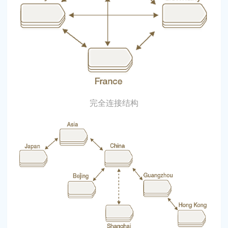
完全连接结构