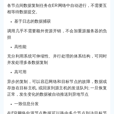
各节点间数据复制任务在ER网络中自动进行，不需要互
相等待数据提交。
基于日志的数据捕获
调用几乎不需要额外资源开销，不会加重源服务器的负
担
高性能
充分利用系统可伸缩性、并行处理的体系结构，可同时
并发处理多条数据复制
高可用
异步的复制，可以容忍网络和目标节点的故障，数据或
存放在目标主机, 或回滚到源主机的发送队列; 一旦恢复
正常，发生变化的数据被自动推送到异地节点
一致信息分发
在ER网络中源节点数据可以路由多个节点到达目标节