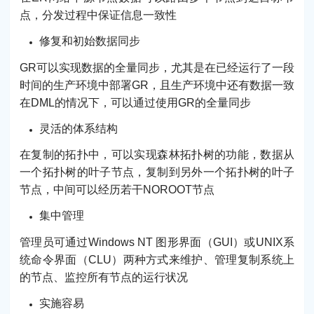
点，分发过程中保证信息一致性
修复和初始数据同步
GR可以实现数据的全量同步，尤其是在已经运行了一段
时间的生产环境中部署GR，且生产环境中还有数据一致
在DML的情况下，可以通过使用GR的全量同步
灵活的体系结构
在复制的拓扑中，可以实现森林拓扑树的功能，数据从
一个拓扑树的叶子节点，复制到另外一个拓扑树的叶子
节点，中间可以经历若干NOROOT节点
集中管理
管理员可通过Windows NT 图形界面（GUI）或UNIX系
统命令界面（CLU）两种方式来维护、管理复制系统上
的节点、监控所有节点的运行状况
实施容易