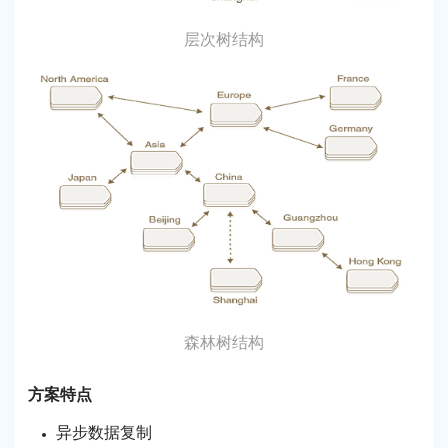
层次树结构
森林树结构
方案特点
异步数据复制