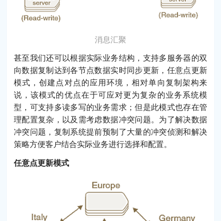
消息汇聚
甚至我们还可以根据实际业务结构，支持多服务器的双
向数据复制达到各节点数据实时同步更新，任意点更新
模式，创建点对点的应用环境，相对单向复制架构来
说，该模式的优点在于可应对更为复杂的业务系统模
型，可支持多读多写的业务需求；但是此模式也存在管
理配置复杂，以及需考虑数据冲突问题。为了解决数据
冲突问题，复制系统提前预制了大量的冲突侦测和解决
策略方便客户结合实际业务进行选择和配置。
任意点更新模式