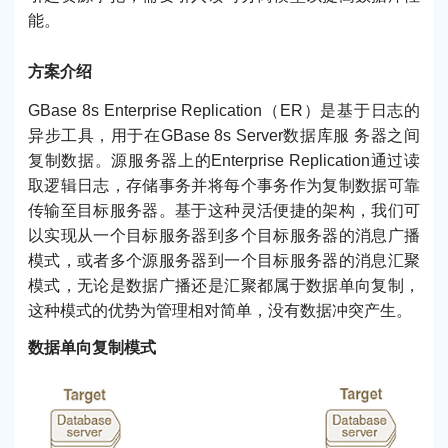
能。
方案介绍
GBase 8s Enterprise Replication（ER）是基于日志的
异步工具，用于在GBase 8s Server数据库服 务器之间
复制数据。源服务器上的Enterprise Replication通过读
取逻辑日志，存储事务并将每个事务作为复制数据可靠
传输至目标服务器。基于这种灵活便捷的架构，我们可
以实现从一个目标服务器到多个目标服务器的消息广播
模式，或者多个源服务器到一个目标服务器的消息汇聚
模式，无论是数据广播还是汇聚都属于数据单向复制，
这种模式的优势为管理相对简单，没有数据冲突产生。
数据单向复制模式