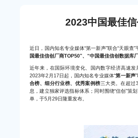
2023中国最佳
近日，国内知名专业媒体“第一新声”联合“天眼查”
国最佳信创厂商TOP50”、“中国最佳信创数据库
近年来，在国际环境变化、国内数字经济高速发
2023年2月17日起，国内知名专业媒体“
第一新声
合榜、细分行业榜、优秀案例榜
三大类。在超过
息，建立独家评选指标体系；同时围绕“信创”策划
单，于5月29日隆重发布。