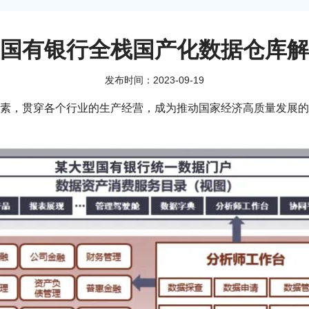
国有银行全栈国产化数据仓库解
发布时间：2023-09-19
素，贯穿各个行业的生产经营，成为推动国家经济高质量发展的