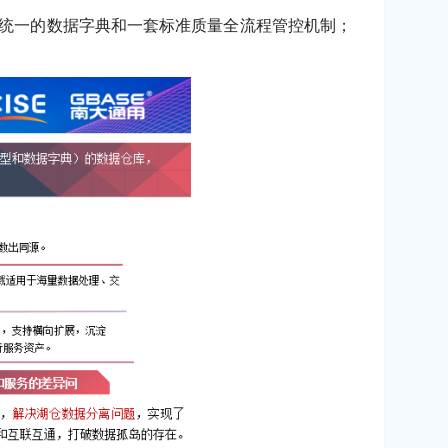
集团统一的数据字典和一套标准质量全流程管控机制；