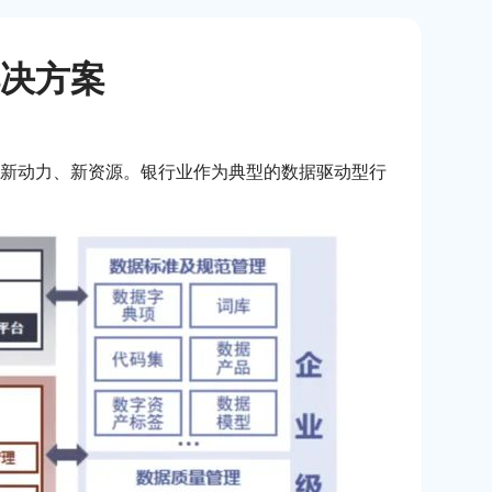
决方案
新动力、新资源。银行业作为典型的数据驱动型行