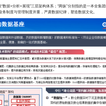
建设“数据+分析+展现”三层架构体系；“两纵”分别指的是一本全
，业务制度与管理制度并重，严肃数据纪律，塑造数据文化。