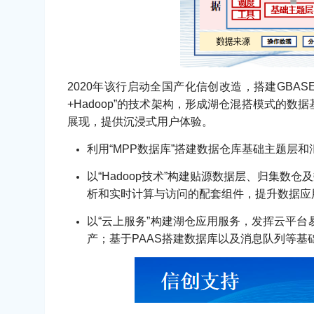
2020年该行启动全国产化信创改造，搭建GBA
+Hadoop”的技术架构，形成湖仓混搭模式
展现，提供沉浸式用户体验。
利用“MPP数据库”搭建数据仓库基础主题
以“Hadoop技术”构建贴源数据层、归集
析和实时计算与访问的配套组件，提升数据应
以“云上服务”构建湖仓应用服务，发挥云平台
产；基于PAAS搭建数据库以及消息队列等基