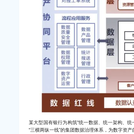
某大型国有银行为构筑“统一数据、统一架构、统
“三横两纵一线”的集团数据治理体系，为数字资