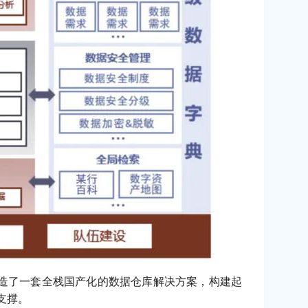
打造了一套全栈国产化的数据仓库解决方案，构建起
支撑。