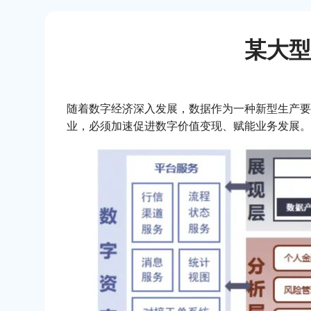
某大型
随着数字经济深入发展，数据作为一种新型生产要
业，必须加速促进数字价值变现、赋能业务发展。