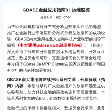
GBASE金融应用指南8 | 运维监控
发布时间：2024-07-04
为帮助金融机构做好分布式分析型数据库产品的选型，
推广在金融行业部署应用分布式分析型数据库的成功经
验，GBASE南大通用在北京金融科技产业联盟的指导下
编写
《南大通用GBase 8a金融应用指南》
。《指南》
深入介绍了分布式分析型数据库从选型规划、开发设计
规范、数据安全高可用，直至运维优化的部署全过程，
并介绍了GBase 8a MPP Cluster在国家政策性银行和国
有大行的代表性部署案例。
GBASE南大通用将陆续推出系列文章，分享解读《指
南》内容
，希望能够对广大金融用户的数据库选型提供
借鉴帮助，助力科技金融的高效实施和高质量发展。本
篇是系列文章的第8期，介绍数据库系统的运维监控。
金融行业的系统中集群规模大，数据安全要求高，业务