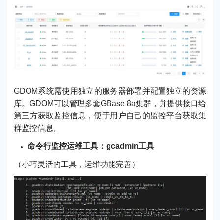
GDOM系统需使用独立的服务器部署并配置独立的资源
库。GDOM可以管理多套GBase 8a集群，并提供接口给
第三方获取监控信息，便于用户自己的监控平台获取集
群监控信息。
命令行监控运维工具：gcadmin工具
（小巧灵活的工具，运维功能完善）