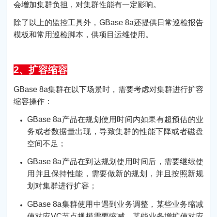
会增加集群负担，对集群性能有一定影响。
除了以上的监控工具外，GBase 8a还提供日常巡检报告
模板和常用巡检脚本，供项目运维使用。
2、扩容缩容
GBase 8a集群在以下场景时，需要考虑对集群进行扩容
缩容操作：
GBase 8a产品在规划使用时间内如果有超预估的业
务或者数据量出现，导致集群的性能下降或者磁盘
空间不足；
GBase 8a产品在到达规划使用时间后，需要继续使
用并且保持性能，需要做新的规划，并且按照新规
划对集群进行扩容；
GBase 8a集群使用中遇到业务调整，某些业务缩减
使对应VC节点规模需要缩减，某些业务增扩使对应