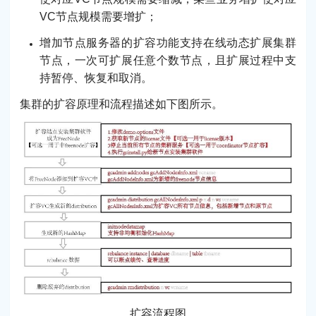
VC节点规模需要增扩；
增加节点服务器的扩容功能支持在线动态扩展集群
节点，一次可扩展任意个数节点，且扩展过程中支
持暂停、恢复和取消。
集群的扩容原理和流程描述如下图所示。
扩容流程图