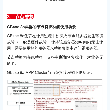
3、节点替换
GBase 8a集群的节点替换功能使用场景
GBase 8a集群在使用过程中如果有节点服务器发生环境
故障（一般是硬件故障）使得该服务器短时间内无法使
用，需要使用好的服务器来替换集群中该问题服务器。
节点替换为在线替换，支持中断和恢复操作，对业务无
影响。
GBase 8a MPP Cluster节点替换流程如下图所示。