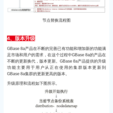
节点替换流程图
4、版本升级
GBase 8a产品在不断的完善已有功能和增加新的功能满
足市场和用户的需求，在这个过程中GBase 8a的产品在
不断的更新换代，版本更新。GBase 8a产品提供的升级
功能主要用于用户从正在使用的集群版本更新到
GBase 8a集群的更新更高的版本。
升级原理和流程如下图所示。