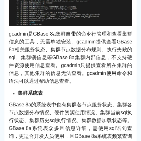
gcadmin是GBase 8a集群自带的命令行管理和查看集群
信息的工具，无需单独安装。gcadmin提供查看GBase
8a相关服务状态、集群节点数据分布规则、执行失败的
sql、集群锁信息等GBase 8a集群内部信息，不支持硬
件资源使用信息查看。gcadmin只提供查看所在集群的
信息，其他集群的信息无法查看。gcadmin使用命令和
语法可以通过帮助信息查看。
集群系统表
GBase 8a的系统表中也有集群各节点服务状态、集群各
节点数据分布情况、硬件资源使用情况、集群当前sql执
行状态、集群历史sql执行情况、集群数据加载状态等。
GBase 8a系统表众多且信息详细，需使用sql语句查
询，更适合开发人员使用，且GBase 8a系统表频繁查询