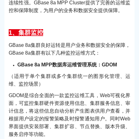
连续性强。GBase 8a MPP Cluster提供了完善的运维监
控和保障制度，为用户的业务和数据安全提供保障。
1、集群监控
GBase 8a集群良好运转是用户业务和数据安全的保障，
GBase 8a集群有以下几种监控运维方式：
GBase 8a MPP数据库运维管理系统：GDOM
（适用于单个集群或多个集群统一的图形化管理、运
维、监控场景）
GDOM是综合全面的一款监控运维工具，Web可视化界
面，可监控集群硬件资源使用信息、集群服务信息、审
计信息，将这些信息自动分析产生图表供用户查看，并
根据用户设定的报警策略及时报警通知用户。同时Web
界面提供安装部署、集群扩容、节点替换、版本升级、
服务启停等功能。