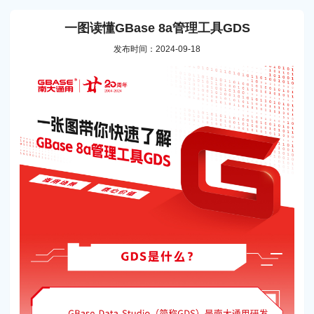
一图读懂GBase 8a管理工具GDS
发布时间：2024-09-18