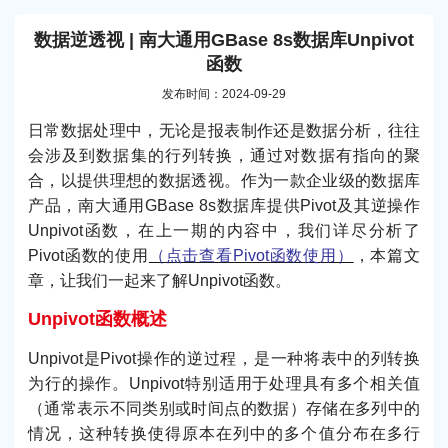
数据逆透视 | 南大通用GBase 8s数据库Unpivot
函数
发布时间：2024-09-29
日常数据处理中，无论是报表制作还是数据分析，往往
会涉及到数据集的行列转换，通过对数据有指向的聚
合，以提供理想的数据透视。作为一款企业级的数据库
产品，南大通用GBase 8s数据库提供Pivot及其逆操作
Unpivot函数，在上一期的内容中，我们详尽分析了
Pivot函数的使用
（点击查看Pivot函数使用）
，本篇文
章，让我们一起来了解Unpivot函数。
Unpivot函数概述
Unpivot是Pivot操作的逆过程，是一种将表中的列转换
为行的操作。Unpivot特别适用于处理具有多个相关值
（通常表示不同类别或时间点的数据）存储在多列中的
情况，这种转换使得原本在列中的多个值分布在多行