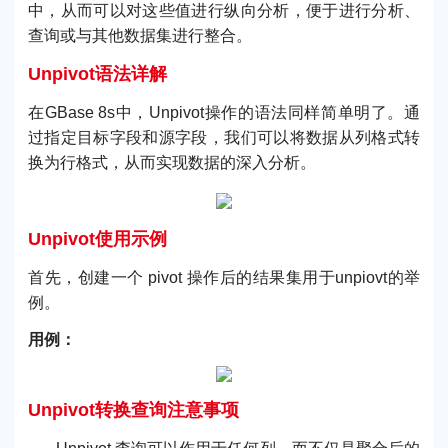
中，从而可以对这些值进行纵向分析，便于进行分析、
查询或与其他数据集进行整合。
Unpivot语法详解
在GBase 8s中，Unpivot操作的语法同样简单明了。通
过指定目标字段和源字段，我们可以将数据从列格式转
换为行格式，从而实现数据的深入分析。
Unpivot使用示例
首先，创建一个 pivot 操作后的结果集用于unpiovt的举
例。
用例：
Unpivot转换查询注意事项