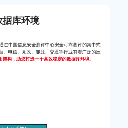
数据库环境
批通过中国信息安全测评中心安全可靠测评的集中式
融、电信、党政、能源、交通等行业有着广泛的应
高可用架构，助您打造一个高效稳定的数据库环境。