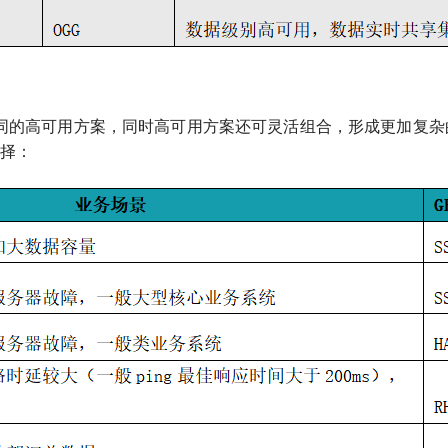
8s不同的高可用方案，同时高可用方案还可灵活组合，形成更加复
择：