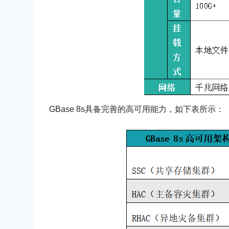
GBase 8s具备完善的高可用能力，如下表所示：