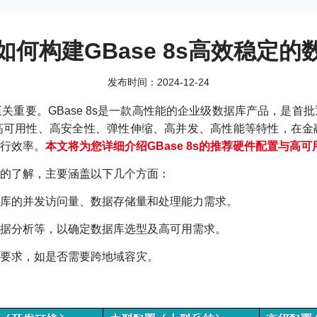
如何构建GBase 8s高效稳定的
发布时间：2024-12-24
关重要。GBase 8s是一款高性能的企业级数据库产品，是首
高可用性、高安全性、弹性伸缩、高并发、高性能等特性，在金
行效率。
本文将为您详细介绍GBase 8s的推荐硬件配置与
的了解，主要涵盖以下几个方面：
库的并发访问量、数据存储量和处理能力需求。
据分析等，以确定数据库选型及高可用需求。
要求，如是否需要跨地域容灾。