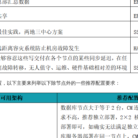
荐配置，以下主要来列举以下除节点外的一些推荐配置要求：