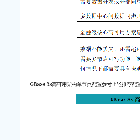
GBase 8s高可用架构单节点配置参考上述推