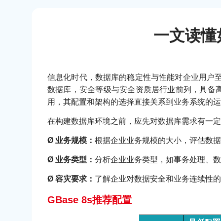
一文读懂
信息化时代，数据库的稳定性与性能对企业用户至
数据库，安全等级与安全资质居行业前列，具备
用，其配置和架构的选择直接关系到业务系统的运
在构建数据库环境之前，应先对数据库需求有一定
Ø 业务规模：
根据企业业务规模的大小，评估数据
Ø 业务类型：
分析企业业务类型，如事务处理、数
Ø 容灾要求：
了解企业对数据安全和业务连续性的
GBase 8s推荐配置