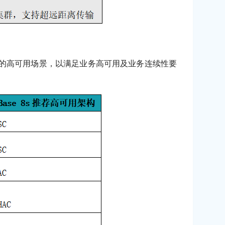
杂的高可用场景，以满足业务高可用及业务连续性要