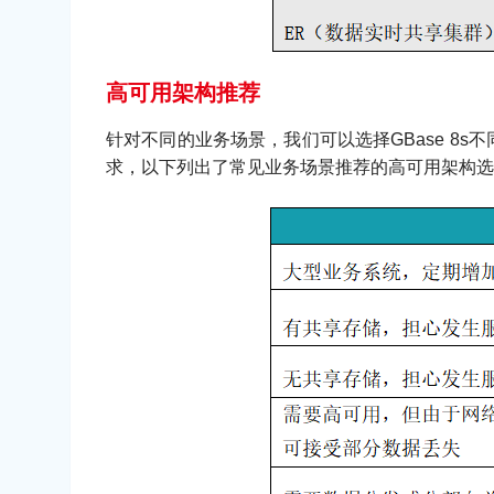
高可用架构推荐
针对不同的业务场景，我们可以选择GBase 
求，以下列出了常见业务场景推荐的高可用架构选