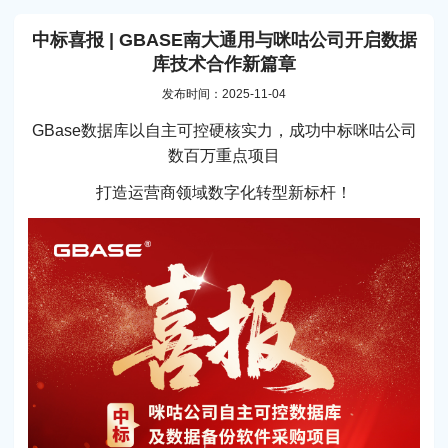
中标喜报 | GBASE南大通用与咪咕公司开启数据
库技术合作新篇章
发布时间：2025-11-04
GBase数据库以自主可控硬核实力，成功中标咪咕公司
数百万重点项目
打造运营商领域数字化转型新标杆！