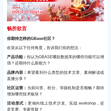
畅所欲言
你期待怎样的GBase社区？
欢迎从以下任何角度，告诉我们你的想法：
产品功能：
你认为GBASE哪款数据库的哪些功能可以增
强？还期待什么新能力？
品牌内容：
希望看到什么类型的技术文章、案例解读或
直播分享？
社区运营：
当前问答、积分、等级机制是否顺畅？期待
增加哪些技术板块？
活动形式：
更倾向线上技术沙龙、实战 workshop，还
是竞赛、专家答疑？