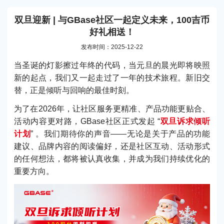
双旦迎新 | 与GBase社区一起定义未来，100吉币
好礼相送！
发布时间：2025-12-22
当圣诞的灯影擦过年终的代码，当元旦的晨光即将映照
新的起点，我们又一起走过了一年的技术旅程。新旧交
替，正是倾听与回响的最佳时刻。
为了在2026年，让社区服务更精准、产品功能更贴合、
活动内容更对路，GBase社区正式发起 “
双旦诉求倾听
计划
” 。我们期待你的声音——无论是关于产品的功能
建议、品牌内容的阅读偏好，还是社区互动、活动形式
的任何想法，都将被认真收集，并成为我们持续优化的
重要方向。