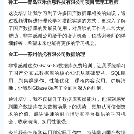
孙工——青岛亚禾信息科技有限公司项目管理工程师
这次培训让我学习到了许多国产数据库相关的知识，通
过视频讲解进行理论学习搭配实操的方式，更深入了解
了国产数据库的发展及使用，对后续的工作有非常大的
帮助，非常感谢公司给予的培训机会，也感谢老师的详
细解答，希望未来也能有更多的学习机会。
金工——苏州信托有限公司数据治理
非常感谢这次GBase 8a数据库免费培训，让我系统学习
了国产分布式数据库的核心知识从基础架构、SQL应
用，到集群操作、性能优化，课程内容实用、讲解清
晰，让我对GBase 8a有了全面且深入的理解。
通过培训，我不仅提升了数据库实操能力，也深刻感受
到国产数据库在大数据场景下的优势，更加认可信创技
术的价值。感谢讲师的耐心指导和平台提供的学习机
会，收获满满、实用性很强。
今后我会把所学运用到实际工作中，持续学习国产数据