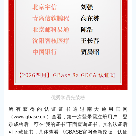
优秀学员光荣榜
所有获得的认证证书通过南大通用官网
（
www.gbase.cn
）查看，第一次登录需注册用户，登
录成功后，可在“我的证书”下面查询证书，实名认证后
可下载证书，具体查看
《GBASE官网全新改版，认证