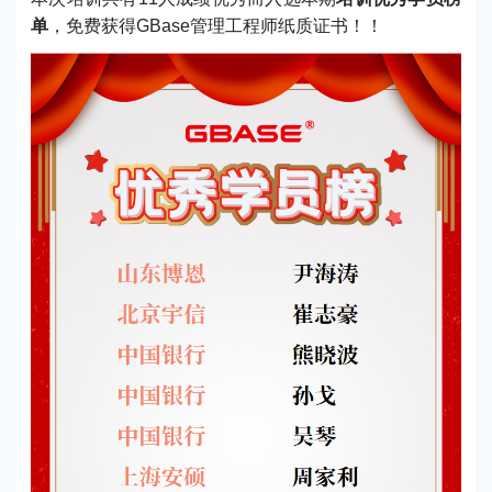
单
，免费获得GBase管理工程师纸质证书！！