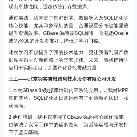
现出卓越性能，远超传统行存数据库。
通过实践，我掌握了集群部署、数据导入及SQL优化等
核心技能。尤其印象深刻的是，合理设置分布键能显著
提升查询效率。GBase 8a遵循SQL标准，对熟悉Oracle
或MySQL的开发者友好，降低了学习门槛。
此次学习不仅提升了我的技术能力，更让我看到国产数
据库在自主创新道路上的坚实步伐。未来，我将把所学
应用于实际项目，为国产化替代贡献力量。
王工——北京羽实箫恩信息技术股份有限公司开发
1.本次GBase 8a数据库培训内容系统实用，让我对MPP
集群架构、SQL优化及日常运维有了更清晰的认识，收
获满满。
2.通过培训，我不仅掌握了GBase 8a的核心操作技能，
也解决了实际工作中的诸多疑问，为后续运维与开发打
下了坚实基础。