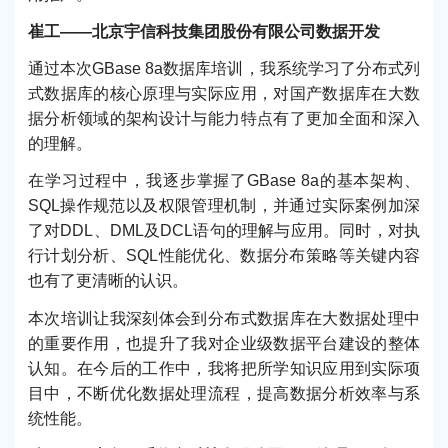
崔工——北京宇信科技集团股份有限公司数据开发
通过本次GBase 8a数据库培训，我系统学习了分布式列
式数据库的核心原理与实际应用，对国产数据库在大数
据分析领域的架构设计与能力特点有了更加全面和深入
的理解。
在学习过程中，我逐步掌握了GBase 8a的基本架构、
SQL操作规范以及权限管理机制，并通过实际案例加深
了对DDL、DML及DCL语句的理解与应用。同时，对执
行计划分析、SQL性能优化、数据分布策略等关键内容
也有了更清晰的认识。
本次培训让我深刻体会到分布式数据库在大数据处理中
的重要作用，也提升了我对企业级数据平台建设的整体
认知。在今后的工作中，我将把所学知识应用到实际项
目中，不断优化数据处理流程，提高数据分析效率与系
统性能。