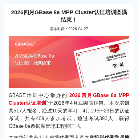
2026四月GBase 8a MPP Cluster认证培训圆满
结束！
发布时间：2026-04-27
GBASE培训中心举办的“
2026四月GBase 8a MPP
Cluster认证培训
”于2026年4月底圆满结束。本次培训
共517人报名，经过10天的学习，4月19日~23日的认证
考试，共有409人参加考试，通过考试393人，获得
GBase 8a数据库管理工程师证书。
本次培训共有11人成绩优秀而入选本期
培训优秀学员榜