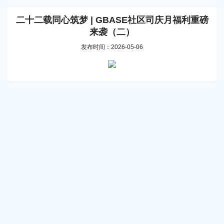
二十二载同心筑梦 | GBASE社区司庆月福利重磅
来袭（二）
发布时间：2026-05-06