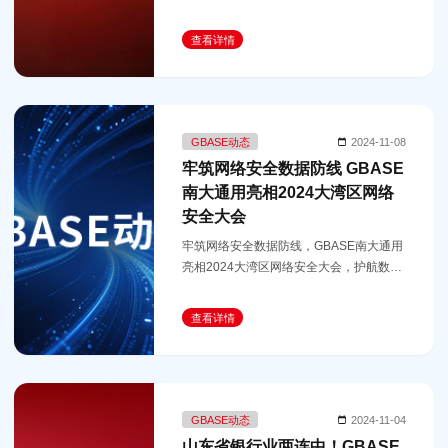
名”。
查看详情
GBASE动态
2024-11-08
牢筑网络安全数据防线 GBASE
南大通用亮相2024大湾区网络
安全大会
牢筑网络安全数据防线，GBASE南大通用
亮相2024大湾区网络安全大会，护航数字
未来。
查看详情
GBASE动态
2024-11-04
山东省银行业两连中！GBASE