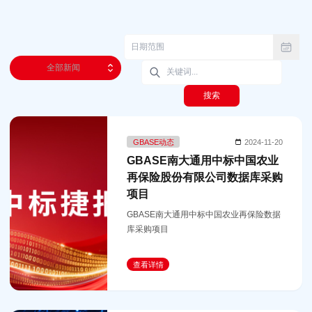
全部新闻
搜索
GBASE动态
2024-11-20
GBASE南大通用中标中国农业
再保险股份有限公司数据库采购
项目
GBASE南大通用中标中国农业再保险数据
库采购项目
查看详情