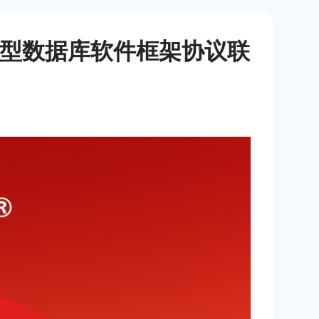
事务型数据库软件框架协议联