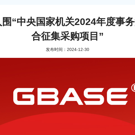
入围“中央国家机关2024年度
合征集采购项目”
发布时间：2024-12-30