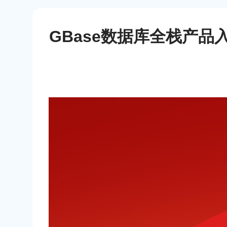
GBase数据库全栈产品