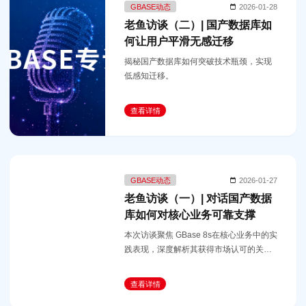
GBASE动态
2026-01-28
老鱼访谈（二）| 国产数据库如
何让用户平滑无感迁移
揭秘国产数据库如何突破技术瓶颈，实现
低感知迁移。
查看详情
GBASE动态
2026-01-27
老鱼访谈（一）| 对话国产数据
库如何对核心业务可靠支撑
本次访谈聚焦 GBase 8s在核心业务中的实
践表现，深度解析其获得市场认可的关键
逻辑。
查看详情