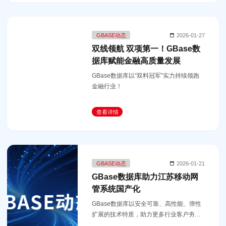
GBASE动态
2026-01-27
双线领航 双项第一！GBase数
据库赋能金融高质量发展
GBase数据库以“双料冠军”实力持续领跑
金融行业！
查看详情
GBASE动态
2026-01-21
GBase数据库助力江苏移动网
管系统国产化
GBase数据库以安全可靠、高性能、弹性
扩展的技术特质，助力更多行业客户夯实
数字化转型基石。