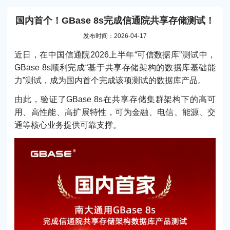
国内首个！GBase 8s完成信通院共享存储测试！
发布时间：2026-04-17
近日，在中国信通院2026上半年“可信数据库”测试中，
GBase 8s顺利完成“基于共享存储架构的数据库基础能
力”测试，成为国内首个完成该项测试的数据库产品。
由此，验证了GBase 8s在共享存储集群架构下的高可
用、高性能、高扩展特性，可为金融、电信、能源、交
通等核心业务提供可靠支撑。