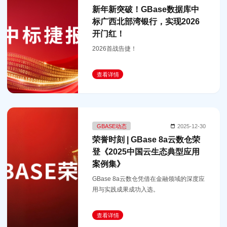
新年新突破！GBase数据库中
标广西北部湾银行，实现2026
开门红！
2026首战告捷！
查看详情
GBASE动态
2025-12-30
荣誉时刻 | GBase 8a云数仓荣
登《2025中国云生态典型应用
案例集》
GBase 8a云数仓凭借在金融领域的深度应
用与实践成果成功入选。
查看详情