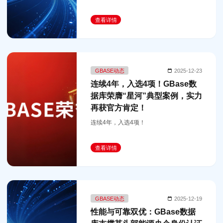
查看详情
GBASE动态
2025-12-23
连续4年，入选4项！GBase数
据库荣膺“星河”典型案例，实力
再获官方肯定！
连续4年，入选4项！
查看详情
GBASE动态
2025-12-19
性能与可靠双优：GBase数据