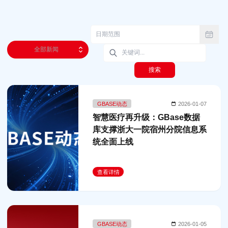
全部新闻
搜索
GBASE动态
2026-01-07
智慧医疗再升级：GBase数据
库支撑浙大一院宿州分院信息系
统全面上线
查看详情
GBASE动态
2026-01-05