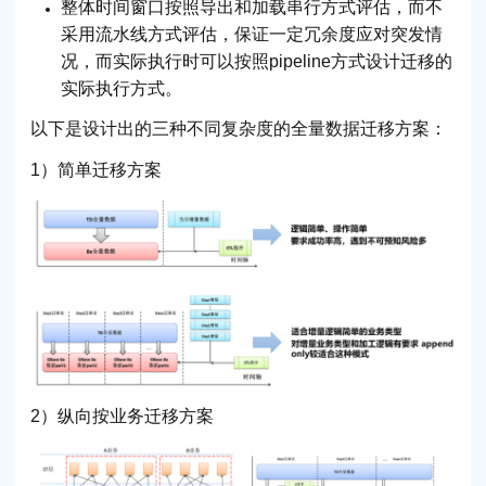
整体时间窗口按照导出和加载串行方式评估，而不
采用流水线方式评估，保证一定冗余度应对突发情
况，而实际执行时可以按照pipeline方式设计迁移的
实际执行方式。
以下是设计出的三种不同复杂度的全量数据迁移方案：
1）简单迁移方案
2）纵向按业务迁移方案