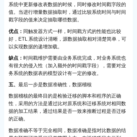
系统中更新修改表数据的时候，同时修改时间戳字段的
值。当进行增量数据抽取时，通过比较系统时间与时间
戳字段的值来决定抽取哪些数据。
优点：
同触发器方式一样，时间戳方式的性能也比较
好，ETL 系统设计清晰，源数据抽取相对清楚简单，可
以实现数据的递增加载。
缺点：
时间戳维护需要由业务系统完成，对业务系统也
有很大的侵入性（加入额外的时间戳字段），需要对业
务系统的数据表的模型设计有一定的修改。
五、
最后一步是数据准确性，数据稽核
数据稽核的最终目的是检验迁移的脚本和程序的正确
性，采用的方法是通过比对原系统和迁移系统对相同数
据的加工结果，通过结果是否一致来推断过程是否迁移
的正确。
数据准确不等于完全相同，数据准确是指对比数据的结