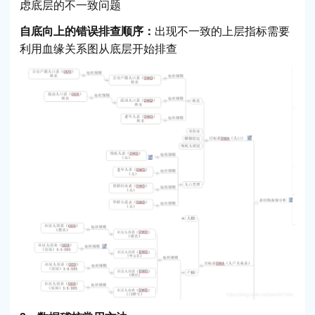
虑底层的不一致问题
自底向上的错误排查顺序：
出现不一致的上层指标需要
利用血缘关系图从底层开始排查