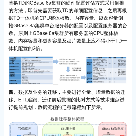
替换TD的GBase 8a集群的硬件配置评估方式采用倒推
的方法，即首先需要获取TD的详细配置信息，之后再根
据TD一体机的CPU整体核数、内存容量、磁盘容量倒
推GBase 8a集群单台服务器的配置以及配置服务器的台
数。原则上GBase 8a集群所有服务器的CPU整体核
数、内存容量和磁盘容量及盘片数量上应不得小于TD一
体机配置的2倍。
四、
数据及业务的迁移，主要进行全量、增量数据的迁
移、ETL追跑、迁移前后数据的比对方式等技术难点进
行提前规划，数据流程的迁移流程如下所示。