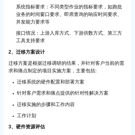
系统指标要求：不同类型作业的指标要求，如跑批
业务的时间窗口要求、即席查询的响应时间要求、
并发能力要求等
接口情况：上游入库方式、下游供数方式、第三方
工具支持要求
2、迁移方案设计
迁移方案是根据迁移调研的结果，并针对客户当前的需
求和痛点制定的项目实施方案，主要包括:
迁移系统的硬件配置和部署方案
针对客户需求和痛点提供的针对性解决方案
迁移实施的步骤和工作内容
工作计划
3、硬件资源评估