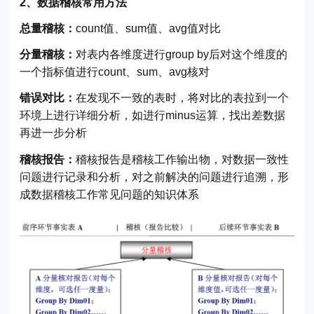
2、数据稽核常用方法
总量稽核：
count值、sum值、avg值对比
分量稽核：
对表内各维度进行group by后对这个维度的
一个指标值进行count、sum、avg核对
错误对比：
在发现不一致的表时，将对比的表拉到一个
环境上进行详细分析，如进行minus运算，找出差数据
再进一步分析
稽核报告：
稽核报告是稽核工作输出物，对数据一致性
问题进行记录和分析，对之前解决的问题进行追溯，形
成数据稽核工作常见问题的知识体系