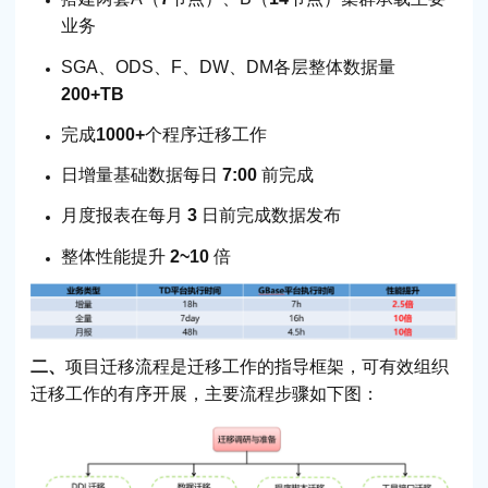
业务
SGA、ODS、F、DW、DM各层整体数据量
200+TB
完成
1000+
个程序迁移工作
日增量基础数据每日
7:00
前完成
月度报表在每月
3
日前完成数据发布
整体性能提升
2~10
倍
二、
项目迁移流程是迁移工作的指导框架，可有效组织
迁移工作的有序开展，主要流程步骤如下图：