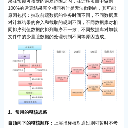
果在预期可接受的误差范围之内，在迁移项目中做到
100%的运算结果完全相同有时是无法做到的，其可能
原因包括：抽取前端数据的业务时间不同，不同数据库
对计算结果的舍入和截取的规则不同，不同数据库对相
同排序列值数据的排列顺序不一致，不同数据库对加载
文件中的少量脏数据的处理机制不同等原因造成。
1、常用的稽核思路
自顶向下的稽核顺序：
上层指标核对通过则可暂时不考