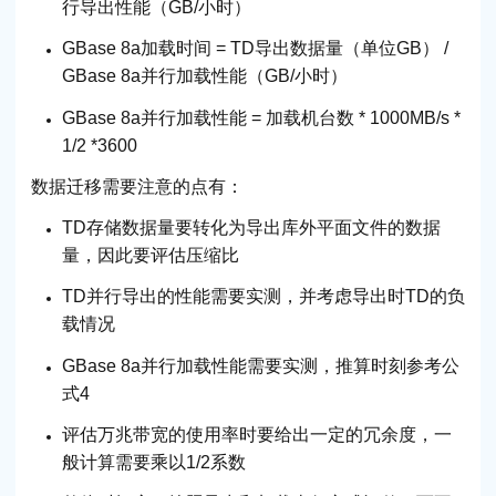
行导出性能（GB/小时）
GBase 8a加载时间 = TD导出数据量（单位GB） /
GBase 8a并行加载性能（GB/小时）
GBase 8a并行加载性能 = 加载机台数 * 1000MB/s *
1/2 *3600
数据迁移需要注意的点有：
TD存储数据量要转化为导出库外平面文件的数据
量，因此要评估压缩比
TD并行导出的性能需要实测，并考虑导出时TD的负
载情况
GBase 8a并行加载性能需要实测，推算时刻参考公
式4
评估万兆带宽的使用率时要给出一定的冗余度，一
般计算需要乘以1/2系数