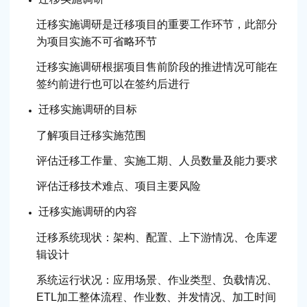
迁移实施调研是迁移项目的重要工作环节，此部分
为项目实施不可省略环节
迁移实施调研根据项目售前阶段的推进情况可能在
签约前进行也可以在签约后进行
迁移实施调研的目标
了解项目迁移实施范围
评估迁移工作量、实施工期、人员数量及能力要求
评估迁移技术难点、项目主要风险
迁移实施调研的内容
迁移系统现状：架构、配置、上下游情况、仓库逻
辑设计
系统运行状况：应用场景、作业类型、负载情况、
ETL加工整体流程、作业数、并发情况、加工时间