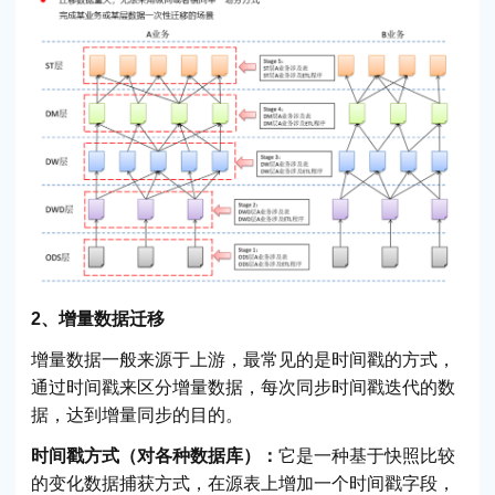
2、增量数据迁移
增量数据一般来源于上游，最常见的是时间戳的方式，
通过时间戳来区分增量数据，每次同步时间戳迭代的数
据，达到增量同步的目的。
时间戳方式（对各种数据库）：
它是一种基于快照比较
的变化数据捕获方式，在源表上增加一个时间戳字段，