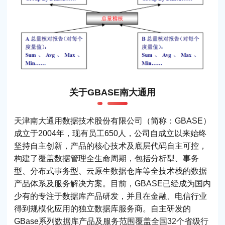
关于GBASE南大通用
天津南大通用数据技术股份有限公司（简称：GBASE）
成立于2004年，现有员工650人，公司自成立以来始终
坚持自主创新，产品的核心技术及底层代码自主可控，
构建了覆盖数据管理全生命周期，包括分析型、事务
型、分布式事务型、云原生数据仓库等全技术栈的数据
产品体系及服务解决方案。目前，GBASE已经成为国内
少有的专注于数据库产品研发，并且在金融、电信行业
得到规模化应用的独立数据库服务商。自主研发的
GBase系列数据库产品及服务范围覆盖全国32个省级行