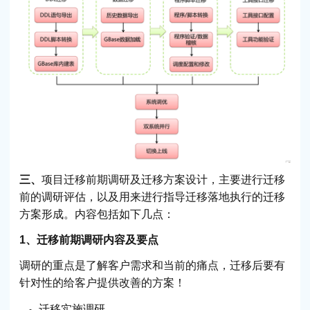
三、
项目迁移前期调研及迁移方案设计，主要进行迁移
前的调研评估，以及用来进行指导迁移落地执行的迁移
方案形成。内容包括如下几点：
1、迁移前期调研内容及要点
调研的重点是了解客户需求和当前的痛点，迁移后要有
针对性的给客户提供改善的方案！
迁移实施调研