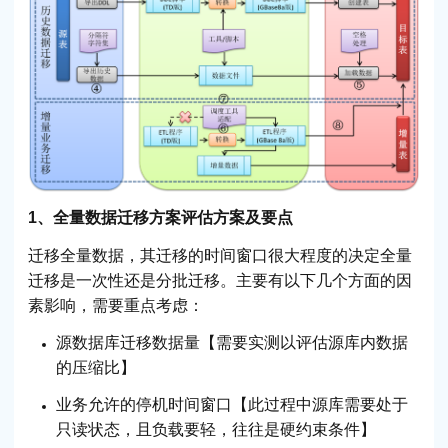
1、全量数据迁移方案评估方案及要点
迁移全量数据，其迁移的时间窗口很大程度的决定全量
迁移是一次性还是分批迁移。主要有以下几个方面的因
素影响，需要重点考虑：
源数据库迁移数据量【需要实测以评估源库内数据
的压缩比】
业务允许的停机时间窗口【此过程中源库需要处于
只读状态，且负载要轻，往往是硬约束条件】